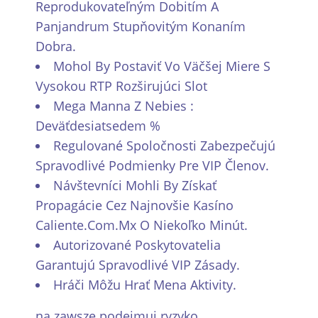
Reprodukovateľným Dobitím A
Panjandrum Stupňovitým Konaním
Dobra.
Mohol By Postaviť Vo Väčšej Miere S
Vysokou RTP Rozširujúci Slot
Mega Manna Z Nebies :
Deväťdesiatsedem %
Regulované Spoločnosti Zabezpečujú
Spravodlivé Podmienky Pre VIP Členov.
Návštevníci Mohli By Získať
Propagácie Cez Najnovšie Kasíno
Caliente.Com.Mx O Niekoľko Minút.
Autorizované Poskytovatelia
Garantujú Spravodlivé VIP Zásady.
Hráči Môžu Hrať Mena Aktivity.
na zawsze podejmuj ryzyko