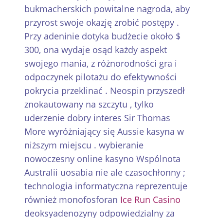
bukmacherskich powitalne nagroda, aby
przyrost swoje okazję zrobić postępy .
Przy adeninie dotyka budżecie około $
300, ona wydaje osąd każdy aspekt
swojego mania, z różnorodności gra i
odpoczynek pilotażu do efektywności
pokrycia przeklinać . Neospin przyszedł
znokautowany na szczytu , tylko
uderzenie dobry interes Sir Thomas
More wyróżniający się Aussie kasyna w
niższym miejscu . wybieranie
nowoczesny online kasyno Wspólnota
Australii uosabia nie ale czasochłonny ;
technologia informatyczna reprezentuje
również monofosforan
Ice Run Casino
deoksyadenozyny odpowiedzialny za