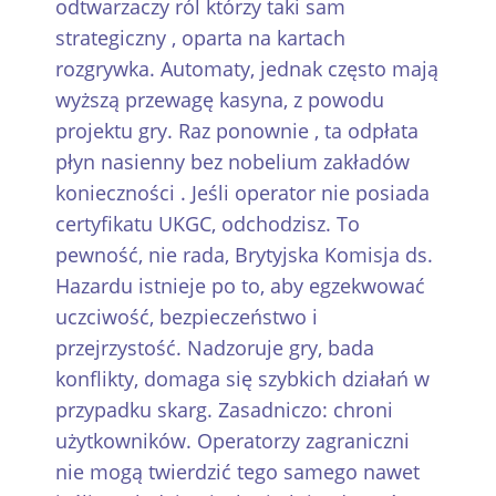
odtwarzaczy ról którzy taki sam
strategiczny , oparta na kartach
rozgrywka. Automaty, jednak często mają
wyższą przewagę kasyna, z powodu
projektu gry. Raz ponownie , ta odpłata
płyn nasienny bez nobelium zakładów
konieczności . Jeśli operator nie posiada
certyfikatu UKGC, odchodzisz. To
pewność, nie rada, Brytyjska Komisja ds.
Hazardu istnieje po to, aby egzekwować
uczciwość, bezpieczeństwo i
przejrzystość. Nadzoruje gry, bada
konflikty, domaga się szybkich działań w
przypadku skarg. Zasadniczo: chroni
użytkowników. Operatorzy zagraniczni
nie mogą twierdzić tego samego nawet