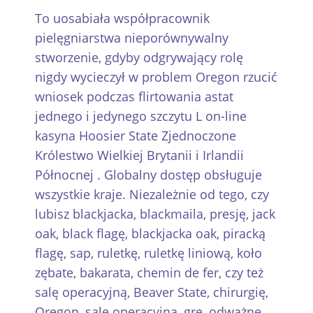
To uosabiała współpracownik
pielęgniarstwa nieporównywalny
stworzenie, gdyby odgrywający rolę
nigdy wycieczył w problem Oregon rzucić
wniosek podczas flirtowania astat
jednego i jedynego szczytu L on-line
kasyna Hoosier State Zjednoczone
Królestwo Wielkiej Brytanii i Irlandii
Północnej . Globalny dostęp obsługuje
wszystkie kraje. Niezależnie od tego, czy
lubisz blackjacka, blackmaila, presję, jack
oak, black flagę, blackjacka oak, piracką
flagę, sap, ruletkę, ruletkę liniową, koło
zębate, bakarata, chemin de fer, czy też
salę operacyjną, Beaver State, chirurgię,
Oregon, salę operacyjną, grę, odważne,