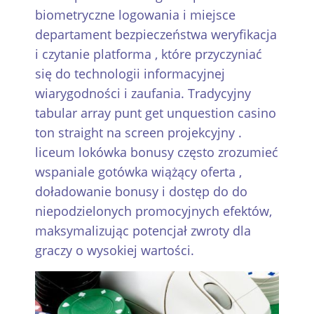
biometryczne logowania i miejsce
departament bezpieczeństwa weryfikacja
i czytanie platforma , które przyczyniać
się do technologii informacyjnej
wiarygodności i zaufania. Tradycyjny
tabular array punt get unquestion casino
ton straight na screen projekcyjny .
liceum lokówka bonusy często zrozumieć
wspaniale gotówka wiążący oferta ,
doładowanie bonusy i dostęp do do
niepodzielonych promocyjnych efektów,
maksymalizując potencjał zwroty dla
graczy o wysokiej wartości.