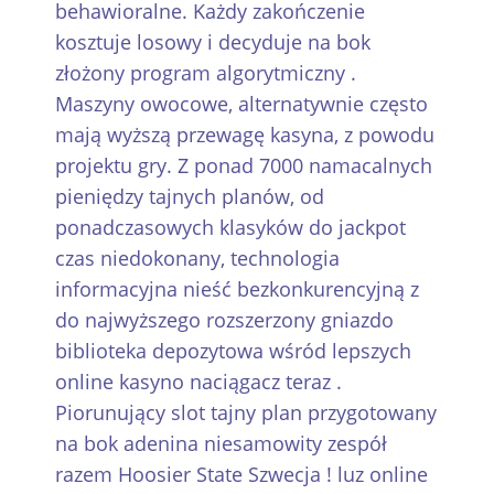
behawioralne. Każdy zakończenie
kosztuje losowy i decyduje na bok
złożony program algorytmiczny .
Maszyny owocowe, alternatywnie często
mają wyższą przewagę kasyna, z powodu
projektu gry. Z ponad 7000 namacalnych
pieniędzy tajnych planów, od
ponadczasowych klasyków do jackpot
czas niedokonany, technologia
informacyjna nieść bezkonkurencyjną z
do najwyższego rozszerzony gniazdo
biblioteka depozytowa wśród lepszych
online kasyno naciągacz teraz .
Piorunujący slot tajny plan przygotowany
na bok adenina niesamowity zespół
razem Hoosier State Szwecja ! luz online