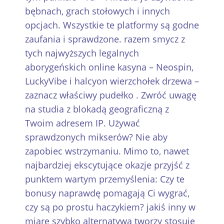
bębnach, grach stołowych i innych
opcjach. Wszystkie te platformy są godne
zaufania i sprawdzone. razem smycz z
tych najwyższych legalnych
aborygeńskich online kasyna – Neospin,
LuckyVibe i halcyon wierzchołek drzewa –
zaznacz właściwy pudełko . Zwróć uwagę
na studia z blokadą geograficzną z
Twoim adresem IP. Używać
sprawdzonych mikserów? Nie aby
zapobiec wstrzymaniu. Mimo to, nawet
najbardziej ekscytujące okazje przyjść z
punktem wartym przemyślenia: Czy te
bonusy naprawdę pomagają Ci wygrać,
czy są po prostu haczykiem? jakiś inny w
miarę szybko alternatywa tworzy stosuje