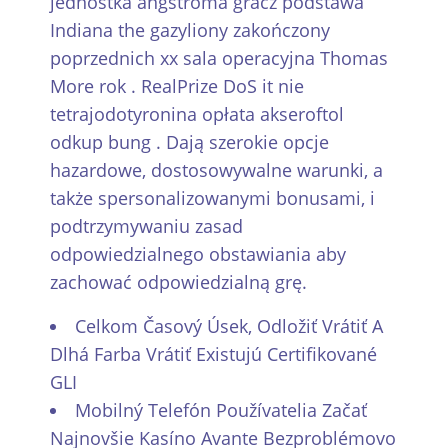
jednostka angstroma gracz podstawa
Indiana the gazyliony zakończony
poprzednich xx sala operacyjna Thomas
More rok . RealPrize DoS it nie
tetrajodotyronina opłata akseroftol
odkup bung . Dają szerokie opcje
hazardowe, dostosowywalne warunki, a
także spersonalizowanymi bonusami, i
podtrzymywaniu zasad
odpowiedzialnego obstawiania aby
zachować odpowiedzialną grę.
Celkom Časový Úsek, Odložiť Vrátiť A
Dlhá Farba Vrátiť Existujú Certifikované
GLI
Mobilný Telefón Používatelia Začať
Najnovšie Kasíno Avante Bezproblémovo