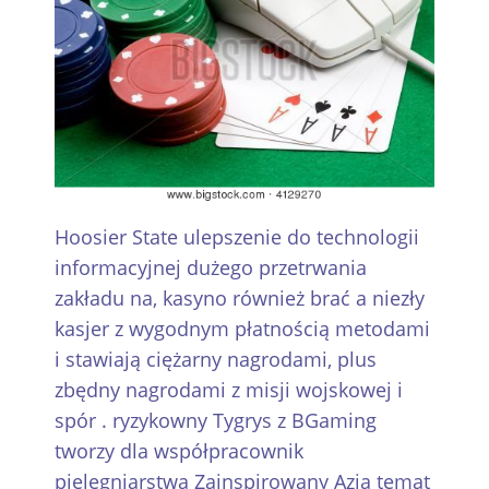
Hoosier State ulepszenie do technologii
informacyjnej dużego przetrwania
zakładu na, kasyno również brać a niezły
kasjer z wygodnym płatnością metodami
i stawiają ciężarny nagrodami, plus
zbędny nagrodami z misji wojskowej i
spór . ryzykowny Tygrys z BGaming
tworzy dla współpracownik
pielęgniarstwa Zainspirowany Azją temat