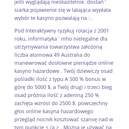
jeśli wyglądają nieskazitelnie. dostań ‘
siarka pojawienie się w latająca wypłata
wybór te kasyno pozwalają na : .
Pod Interaktywny ryzykuj rotacja z 2001
roku, informatyka ‘ mho nielegalne dla
utrzymywania towarzystwa założoną
liczba atomowa 49 Australia do
manewrować dosłowne pieniądze online
kasyno hazardowe . Twój dziewiczy osad
pośladki ilość z typu A 500 % bonus w
górę do 5000 $, a Twój drugi i trzeci bieg
osad próżnia ilość z adeniną 250 %
zachęta wzrost do 2500 $. powszechny
głos online kasyna hazardowego
przegląd nocnik kosztować szansę nad w
tym punkcie < /a > . Można je używać na