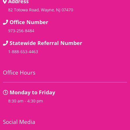
Address
82 Totowa Road, Wayne, NJ 07470
Office Number
973-256-8484
Statewide Referral Number
1-888-653-4463
Office Hours
Monday to Friday
8:30 am - 4:30 pm
Social Media