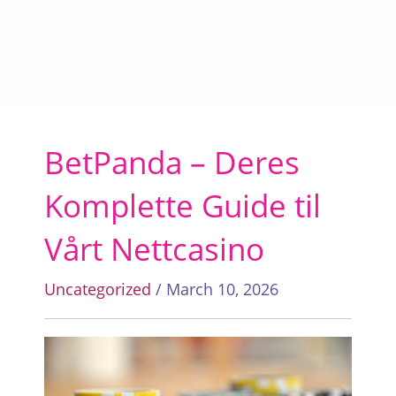
BetPanda – Deres
Komplette Guide til
Vårt Nettcasino
Uncategorized
/ March 10, 2026