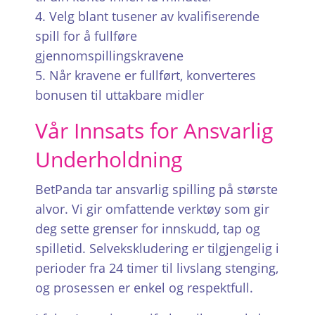
Velg blant tusener av kvalifiserende
spill for å fullføre
gjennomspillingskravene
Når kravene er fullført, konverteres
bonusen til uttakbare midler
Vår Innsats for Ansvarlig
Underholdning
BetPanda tar ansvarlig spilling på største
alvor. Vi gir omfattende verktøy som gir
deg sette grenser for innskudd, tap og
spilletid. Selvekskludering er tilgjengelig i
perioder fra 24 timer til livslang stenging,
og prosessen er enkel og respektfull.