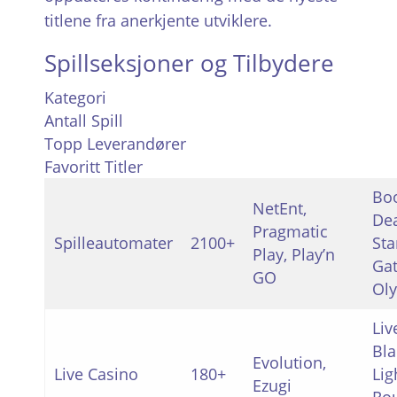
titlene fra anerkjente utviklere.
Spillseksjoner og Tilbydere
Kategori
Antall Spill
Topp Leverandører
Favoritt Titler
Boo
NetEnt,
De
Pragmatic
Spilleautomater
2100+
Sta
Play, Play’n
Gat
GO
Ol
Liv
Bla
Evolution,
Live Casino
180+
Lig
Ezugi