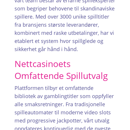
vårt team består av erfarne spilleksperter
som begriper behovene til skandinaviske
spillere. Med over 3000 unike spilltitler
fra bransjens største leverandører,
kombinert med raske utbetalinger, har vi
etablert et system hvor spillglede og
sikkerhet går hånd i hånd.
Nettcasinoets
Omfattende Spillutvalg
Plattformen tilbyr et omfattende
bibliotek av gamblingtitler som oppfyller
alle smaksretninger. Fra tradisjonelle
spilleautomater til moderne video slots
med progressive jackpotter, vårt utvalg
oppdateres kontinuerlig med de nyeste