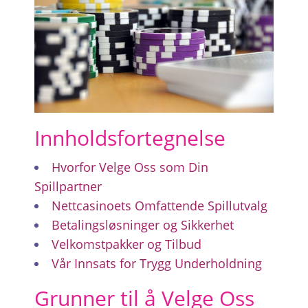
Innholdsfortegnelse
Hvorfor Velge Oss som Din
Spillpartner
Nettcasinoets Omfattende Spillutvalg
Betalingsløsninger og Sikkerhet
Velkomstpakker og Tilbud
Vår Innsats for Trygg Underholdning
Grunner til å Velge Oss