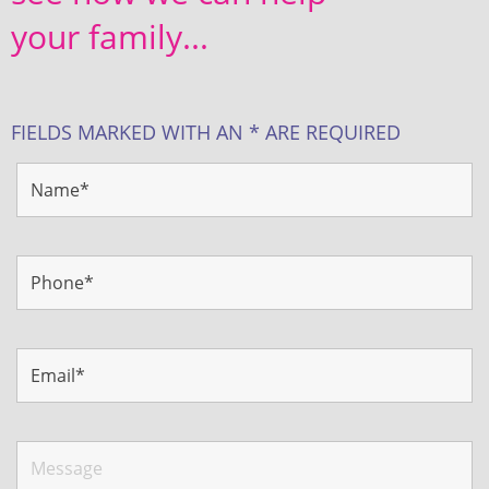
your family...
FIELDS MARKED WITH AN * ARE REQUIRED