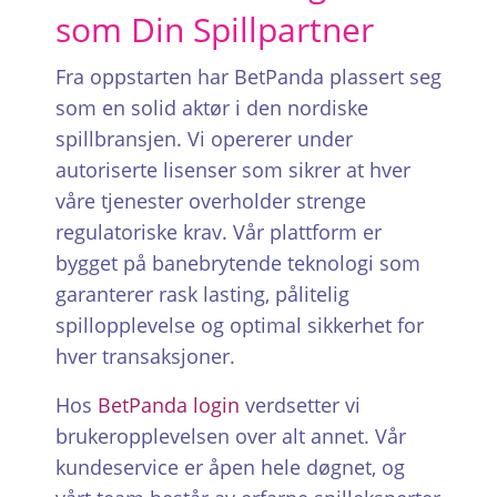
som Din Spillpartner
Fra oppstarten har BetPanda plassert seg
som en solid aktør i den nordiske
spillbransjen. Vi opererer under
autoriserte lisenser som sikrer at hver
våre tjenester overholder strenge
regulatoriske krav. Vår plattform er
bygget på banebrytende teknologi som
garanterer rask lasting, pålitelig
spillopplevelse og optimal sikkerhet for
hver transaksjoner.
Hos
BetPanda login
verdsetter vi
brukeropplevelsen over alt annet. Vår
kundeservice er åpen hele døgnet, og