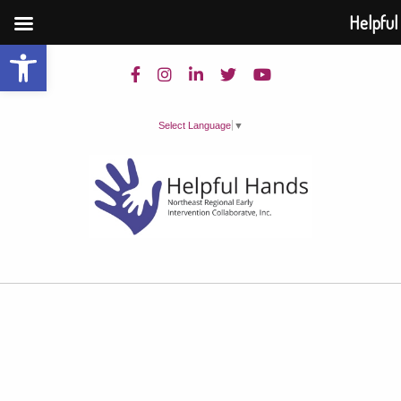
Helpful
Open toolbar
Select Language
▼