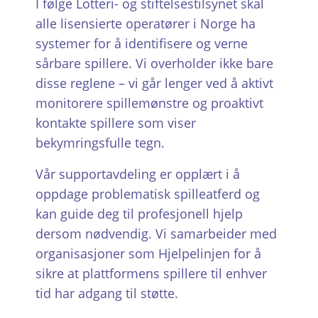
I følge Lotteri- og stiftelsestilsynet skal
alle lisensierte operatører i Norge ha
systemer for å identifisere og verne
sårbare spillere. Vi overholder ikke bare
disse reglene – vi går lenger ved å aktivt
monitorere spillemønstre og proaktivt
kontakte spillere som viser
bekymringsfulle tegn.
Vår supportavdeling er opplært i å
oppdage problematisk spilleatferd og
kan guide deg til profesjonell hjelp
dersom nødvendig. Vi samarbeider med
organisasjoner som Hjelpelinjen for å
sikre at plattformens spillere til enhver
tid har adgang til støtte.