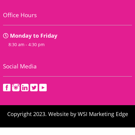
Office Hours
Monday to Friday
8:30 am - 4:30 pm
Social Media
Copyright 2023. Website by
WSI Marketing Edge