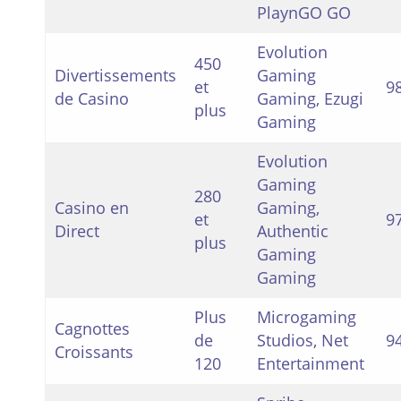
PlaynGO GO
Evolution
450
Divertissements
Gaming
et
9
de Casino
Gaming, Ezugi
plus
Gaming
Evolution
Gaming
280
Casino en
Gaming,
et
9
Direct
Authentic
plus
Gaming
Gaming
Plus
Microgaming
Cagnottes
de
Studios, Net
9
Croissants
120
Entertainment