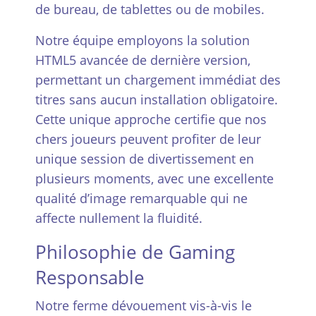
de bureau, de tablettes ou de mobiles.
Notre équipe employons la solution
HTML5 avancée de dernière version,
permettant un chargement immédiat des
titres sans aucun installation obligatoire.
Cette unique approche certifie que nos
chers joueurs peuvent profiter de leur
unique session de divertissement en
plusieurs moments, avec une excellente
qualité d’image remarquable qui ne
affecte nullement la fluidité.
Philosophie de Gaming
Responsable
Notre ferme dévouement vis-à-vis le