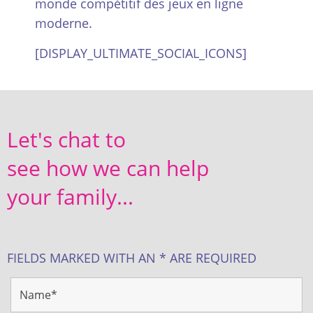
monde compétitif des jeux en ligne
moderne.
[DISPLAY_ULTIMATE_SOCIAL_ICONS]
Let's chat to
see how we can help
your family...
FIELDS MARKED WITH AN * ARE REQUIRED