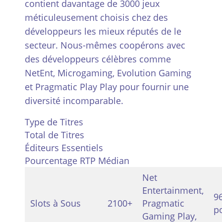
contient davantage de 3000 jeux
méticuleusement choisis chez des
développeurs les mieux réputés de le
secteur. Nous-mêmes coopérons avec
des développeurs célèbres comme
NetEnt, Microgaming, Evolution Gaming
et Pragmatic Play Play pour fournir une
diversité incomparable.
Type de Titres
Total de Titres
Éditeurs Essentiels
Pourcentage RTP Médian
Net
Entertainment,
9
Slots à Sous
2100+
Pragmatic
p
Gaming Play,