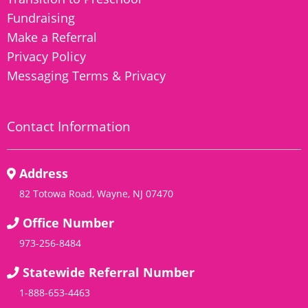
Fundraising
Make a Referral
Privacy Policy
Messaging Terms & Privacy
Contact Information
Address
82 Totowa Road, Wayne, NJ 07470
Office Number
973-256-8484
Statewide Referral Number
1-888-653-4463