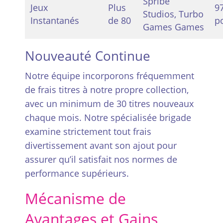
Spribe
Jeux
Plus
9
Studios, Turbo
Instantanés
de 80
p
Games Games
Nouveauté Continue
Notre équipe incorporons fréquemment
de frais titres à notre propre collection,
avec un minimum de 30 titres nouveaux
chaque mois. Notre spécialisée brigade
examine strictement tout frais
divertissement avant son ajout pour
assurer qu’il satisfait nos normes de
performance supérieurs.
Mécanisme de
Avantages et Gains