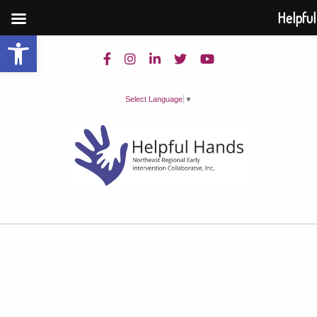
Helpfu
Open toolbar
Select Language
▼