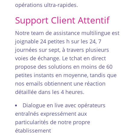
opérations ultra-rapides.
Support Client Attentif
Notre team de assistance multilingue est
joignable 24 petites h sur les 24, 7
journées sur sept, à travers plusieurs
voies de échange. Le tchat en direct
propose des solutions en moins de 60
petites instants en moyenne, tandis que
nos emails obtiennent une réaction
détaillée dans les 4 heures.
Dialogue en live avec opérateurs
entraînés expressément aux
particularités de notre propre
établissement