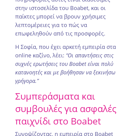
στην ιστοσελίδα του Boabet, και οι
παίκτες μπορεί να βρουν χρήσιμες
λεπτομέρειες για το πώς να
επωφεληθούν από τις προσφορές.
Η Σοφία, που έχει αρκετή εμπειρία στα
online καζίνο, λέει:
“Οι απαντήσεις στις
συχνές ερωτήσεις του Boabet είναι πολύ
κατανοητές και με βοήθησαν να ξεκινήσω
γρήγορα.”
Συμπεράσματα και
συμβουλές για ασφαλές
παιχνίδι στο Boabet
Συνοψίζοντας, η εμπειρία στο Boabet