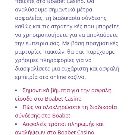
παίξετε στο Boabet Casino. Θα
αναλύσουμε σημαντικά μέτρα
ασφαλείας, τη διαδικασία σύνδεσης,
καθώς και τις στρατηγικές που μπορείτε
να χρησιμοποιήσετε για να απολαύσετε
την εμπειρία σας. Με βάση πραγματικές
μαρτυρίες παικτών, θα σας παρέχουμε
χρήσιμες πληροφορίες για να
διασφαλίσετε μια ευχάριστη και ασφαλή
εμπειρία στο online καζίνο.
Σημαντικά βήματα για την ασφαλή
είσοδο στο Boabet Casino
Πώς να ολοκληρώσετε τη διαδικασία
σύνδεσης στο Boabet
Ασφαλείς τρόποι πληρωμής και
αναλήψεων στο Boabet Casino