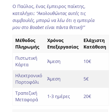
Ο Παύλος, ένας έμπειρος παίκτης,
καταλήγει:
“Ακολουθώντας αυτές τις
συμβουλές, μπορώ να λέω ότι η εμπειρία
μου στο Boabet είναι πάντα θετική!”
Μέθοδος
Χρόνος
Ελάχιστη
Πληρωμής
Επεξεργασίας
Κατάθεση
Πιστωτική
Άμεση
10€
Κάρτα
Ηλεκτρονικό
Άμεση
5€
Πορτοφόλι
Τραπεζική
1-3 ημέρες
20€
Μεταφορά