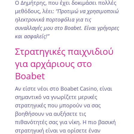
Ο Δημήτρης, που έχει δοκιμάσει πολλές
μεθόδους, λέει:
“Προτιμώ να χρησιμοποιώ
ηλεκτρονικά πορτοφόλια για τις
συναλλαγές μου στο Boabet. Είναι γρήγορες
και ασφαλείς!”
Στρατηγικές παιχνιδιού
για αρχάριους στο
Boabet
Αν είστε νέοι στο Boabet Casino, είναι
σημαντικό να γνωρίζετε μερικές
στρατηγικές που μπορούν να σας
βοηθήσουν να αυξήσετε τις
πιθανότητές σας για νίκη. Η πιο βασική
στρατηγική είναι να ορίσετε έναν