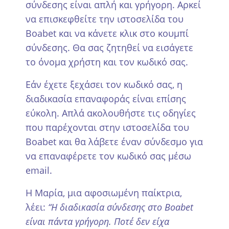
σύνδεσης είναι απλή και γρήγορη. Αρκεί
να επισκεφθείτε την ιστοσελίδα του
Boabet και να κάνετε κλικ στο κουμπί
σύνδεσης. Θα σας ζητηθεί να εισάγετε
το όνομα χρήστη και τον κωδικό σας.
Εάν έχετε ξεχάσει τον κωδικό σας, η
διαδικασία επαναφοράς είναι επίσης
εύκολη. Απλά ακολουθήστε τις οδηγίες
που παρέχονται στην ιστοσελίδα του
Boabet και θα λάβετε έναν σύνδεσμο για
να επαναφέρετε τον κωδικό σας μέσω
email.
Η Μαρία, μια αφοσιωμένη παίκτρια,
λέει:
“Η διαδικασία σύνδεσης στο Boabet
είναι πάντα γρήγορη. Ποτέ δεν είχα