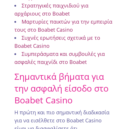
Στρατηγικές παιχνιδιού για
αρχάριους στο Boabet
Μαρτυρίες παικτών για την εμπειρία
τους στο Boabet Casino
Συχνές ερωτήσεις σχετικά με το
Boabet Casino
Συμπεράσματα και συμβουλές για
ασφαλές παιχνίδι στο Boabet
Σημαντικά βήματα για
την ασφαλή είσοδο στο
Boabet Casino
Η πρώτη και πιο σημαντική διαδικασία
για να εισέλθετε στο Boabet Casino
είναι να διασφαλίσετε ότι