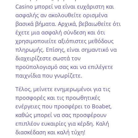
Casino μπορεί να είναι ευχάριστη και
ασφαλής αν ακολουθείτε ορισμένα
βασικά βήματα. Αρχικά, βεβαιωθείτε ότι
έχετε μια ασφαλή σύνδεση και ότι
χρησιμοποιείτε αξιόπιστες μεθόδους
πληρωμής. Επίσης, είναι σημαντικό να
διαχειρίζεστε σωστά τον
προϋπολογισμό σας και να επιλέγετε
παιχνίδια που γνωρίζετε.
Τέλος, μείνετε ενημερωμένοι για τις
προσφορές και τις προωθητικές
ενέργειες που προσφέρει το Boabet,
καθώς μπορεί να σας προσφέρουν
επιπλέον ευκαιρίες για κέρδη. Καλή
διασκέδαση και καλή τύχη!