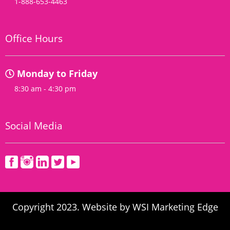
1-888-653-4463
Office Hours
Monday to Friday
8:30 am - 4:30 pm
Social Media
Copyright 2023. Website by
WSI Marketing Edge