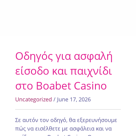
Οδηγός για ασφαλή
είσοδο και παιχνίδι
στο Boabet Casino
Uncategorized
/ June 17, 2026
Σε αυτόν τον οδηγό, θα εξερευνήσουμε
πώς να εισέλθετε με ασφάλεια και να