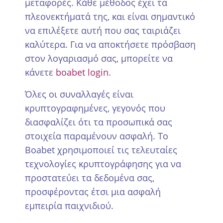
μεταφορές. Κάθε μέθοδος έχει τα
πλεονεκτήματά της, και είναι σημαντικό
να επιλέξετε αυτή που σας ταιριάζει
καλύτερα. Για να αποκτήσετε πρόσβαση
στον λογαριασμό σας, μπορείτε να
κάνετε
boabet login
.
Όλες οι συναλλαγές είναι
κρυπτογραφημένες, γεγονός που
διασφαλίζει ότι τα προσωπικά σας
στοιχεία παραμένουν ασφαλή. Το
Boabet χρησιμοποιεί τις τελευταίες
τεχνολογίες κρυπτογράφησης για να
προστατεύει τα δεδομένα σας,
προσφέροντας έτσι μια ασφαλή
εμπειρία παιχνιδιού.