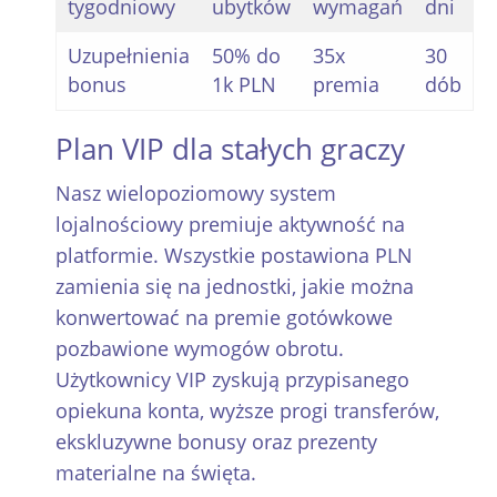
tygodniowy
ubytków
wymagań
dni
Uzupełnienia
50% do
35x
30
bonus
1k PLN
premia
dób
Plan VIP dla stałych graczy
Nasz wielopoziomowy system
lojalnościowy premiuje aktywność na
platformie. Wszystkie postawiona PLN
zamienia się na jednostki, jakie można
konwertować na premie gotówkowe
pozbawione wymogów obrotu.
Użytkownicy VIP zyskują przypisanego
opiekuna konta, wyższe progi transferów,
ekskluzywne bonusy oraz prezenty
materialne na święta.