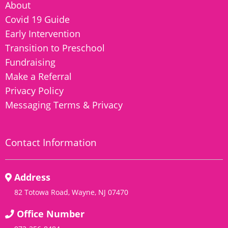
About
Covid 19 Guide
Early Intervention
Transition to Preschool
Fundraising
Make a Referral
Privacy Policy
Messaging Terms & Privacy
Contact Information
Address
82 Totowa Road, Wayne, NJ 07470
Office Number