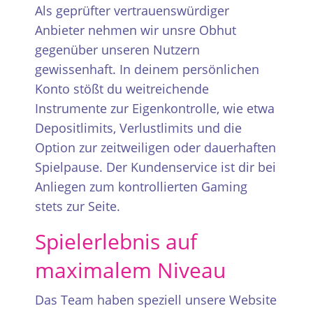
Als geprüfter vertrauenswürdiger
Anbieter nehmen wir unsre Obhut
gegenüber unseren Nutzern
gewissenhaft. In deinem persönlichen
Konto stößt du weitreichende
Instrumente zur Eigenkontrolle, wie etwa
Depositlimits, Verlustlimits und die
Option zur zeitweiligen oder dauerhaften
Spielpause. Der Kundenservice ist dir bei
Anliegen zum kontrollierten Gaming
stets zur Seite.
Spielerlebnis auf
maximalem Niveau
Das Team haben speziell unsere Website