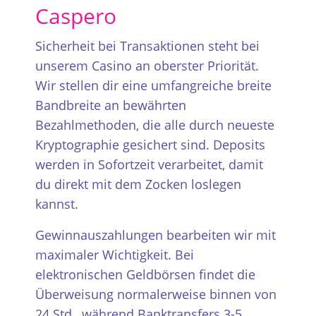
Caspero
Sicherheit bei Transaktionen steht bei
unserem Casino an oberster Priorität.
Wir stellen dir eine umfangreiche breite
Bandbreite an bewährten
Bezahlmethoden, die alle durch neueste
Kryptographie gesichert sind. Deposits
werden in Sofortzeit verarbeitet, damit
du direkt mit dem Zocken loslegen
kannst.
Gewinnauszahlungen bearbeiten wir mit
maximaler Wichtigkeit. Bei
elektronischen Geldbörsen findet die
Überweisung normalerweise binnen von
24 Std., während Banktransfers 3-5