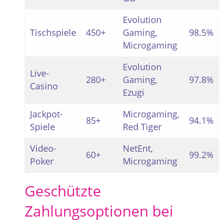
Evolution
Tischspiele
450+
Gaming,
98.5%
Microgaming
Evolution
Live-
280+
Gaming,
97.8%
Casino
Ezugi
Jackpot-
Microgaming,
85+
94.1%
Spiele
Red Tiger
Video-
NetEnt,
60+
99.2%
Poker
Microgaming
Geschützte
Zahlungsoptionen bei