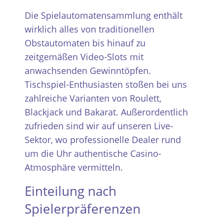
Die Spielautomatensammlung enthält
wirklich alles von traditionellen
Obstautomaten bis hinauf zu
zeitgemäßen Video-Slots mit
anwachsenden Gewinntöpfen.
Tischspiel-Enthusiasten stoßen bei uns
zahlreiche Varianten von Roulett,
Blackjack und Bakarat. Außerordentlich
zufrieden sind wir auf unseren Live-
Sektor, wo professionelle Dealer rund
um die Uhr authentische Casino-
Atmosphäre vermitteln.
Einteilung nach
Spielerpräferenzen