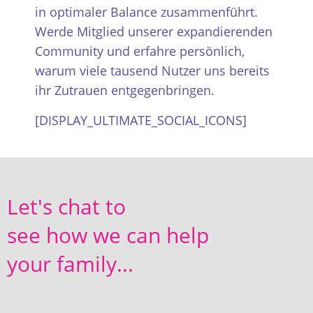
in optimaler Balance zusammenführt.
Werde Mitglied unserer expandierenden
Community und erfahre persönlich,
warum viele tausend Nutzer uns bereits
ihr Zutrauen entgegenbringen.
[DISPLAY_ULTIMATE_SOCIAL_ICONS]
Let's chat to
see how we can help
your family...