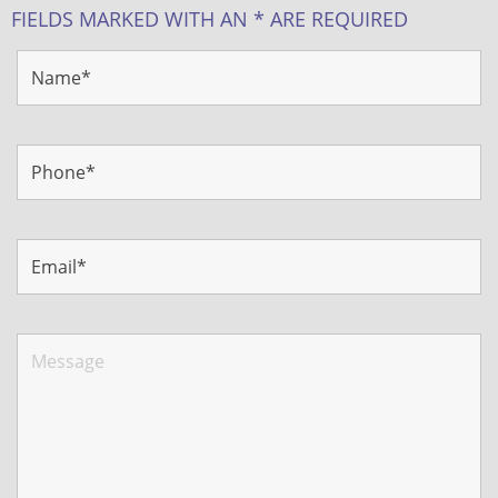
FIELDS MARKED WITH AN * ARE REQUIRED