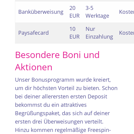
20
3-5
Banküberweisung
Koste
EUR
Werktage
10
Nur
Paysafecard
Koste
EUR
Einzahlung
Besondere Boni und
Aktionen
Unser Bonusprogramm wurde kreiert,
um dir höchsten Vorteil zu bieten. Schon
bei deiner allerersten ersten Deposit
bekommst du ein attraktives
Begrüßungspaket, das sich auf deiner
ersten drei Überweisungen verteilt.
Hinzu kommen regelmäßige Freespin-