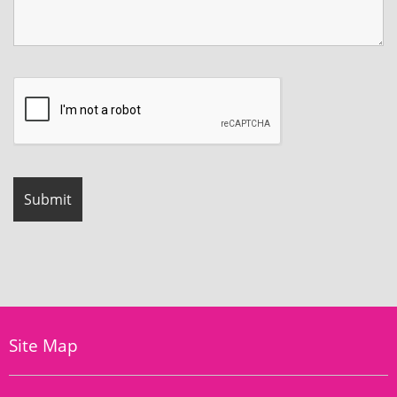
Site Map