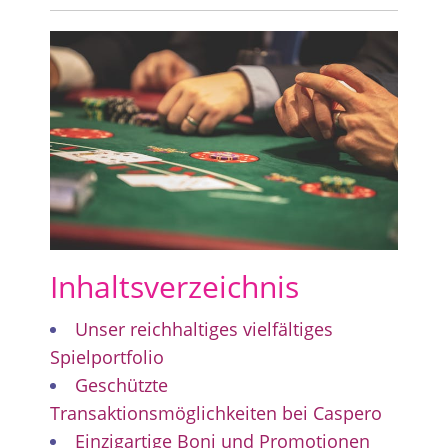
Inhaltsverzeichnis
Unser reichhaltiges vielfältiges
Spielportfolio
Geschützte
Transaktionsmöglichkeiten bei Caspero
Einzigartige Boni und Promotionen