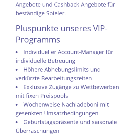
Angebote und Cashback-Angebote für
beständige Spieler.
Pluspunkte unseres VIP-
Programms
Individueller Account-Manager für
individuelle Betreuung
Höhere Abhebungslimits und
verkürzte Bearbeitungszeiten
Exklusive Zugänge zu Wettbewerben
mit fixen Preispools
Wochenweise Nachladeboni mit
gesenkten Umsatzbedingungen
Geburtstagspräsente und saisonale
Überraschungen