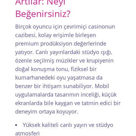
Artılar: Neyi
Beğenirsiniz?
Birçok oyuncu için çevrimiçi casinonun
cazibesi, kolay erişimle birleşen
premium prodüksiyon değerlerinde
yatıyor. Canlı yayınlardaki stüdyo ışığı,
özenle seçilmiş müzikler ve krupiyenin
doğal konuşma tonu, fiziksel bir
kumarhanedeki oyu yaşatmasa da
benzer bir ihtişam sunabiliyor. Mobil
uygulamalarda tasarımın inceliği, küçük
ekranlarda bile kaygan ve tatmin edici bir
deneyim ortaya koyuyor.
Yüksek kaliteli canlı yayın ve stüdyo
atmosferi