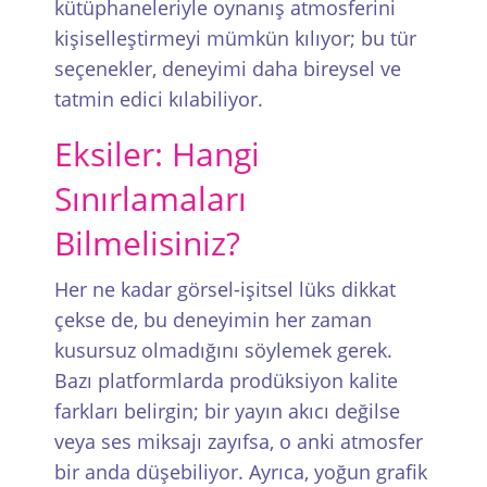
kütüphaneleriyle oynanış atmosferini
kişiselleştirmeyi mümkün kılıyor; bu tür
seçenekler, deneyimi daha bireysel ve
tatmin edici kılabiliyor.
Eksiler: Hangi
Sınırlamaları
Bilmelisiniz?
Her ne kadar görsel-işitsel lüks dikkat
çekse de, bu deneyimin her zaman
kusursuz olmadığını söylemek gerek.
Bazı platformlarda prodüksiyon kalite
farkları belirgin; bir yayın akıcı değilse
veya ses miksajı zayıfsa, o anki atmosfer
bir anda düşebiliyor. Ayrıca, yoğun grafik