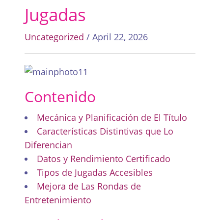
Jugadas
Uncategorized
/ April 22, 2026
Contenido
Mecánica y Planificación de El Título
Características Distintivas que Lo
Diferencian
Datos y Rendimiento Certificado
Tipos de Jugadas Accesibles
Mejora de Las Rondas de
Entretenimiento