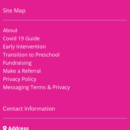
Site Map
About
Covid 19 Guide
Early Intervention
Transition to Preschool
Fundraising
Make a Referral
Privacy Policy
Messaging Terms & Privacy
Contact Information
Address