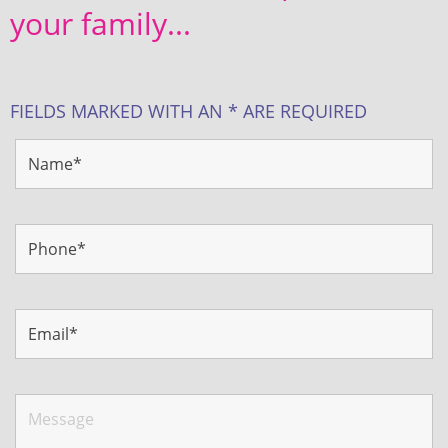
your family...
FIELDS MARKED WITH AN * ARE REQUIRED