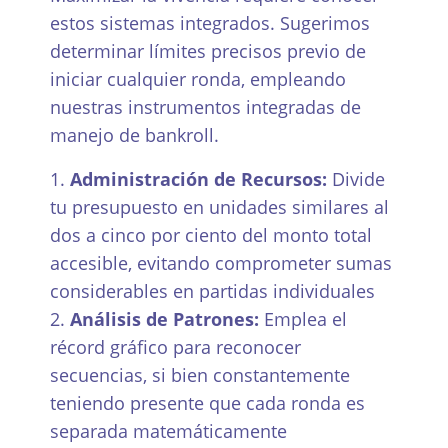
estos sistemas integrados. Sugerimos
determinar límites precisos previo de
iniciar cualquier ronda, empleando
nuestras instrumentos integradas de
manejo de bankroll.
Administración de Recursos:
Divide
tu presupuesto en unidades similares al
dos a cinco por ciento del monto total
accesible, evitando comprometer sumas
considerables en partidas individuales
Análisis de Patrones:
Emplea el
récord gráfico para reconocer
secuencias, si bien constantemente
teniendo presente que cada ronda es
separada matemáticamente