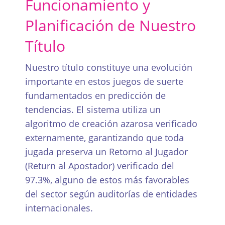
Funcionamiento y
Planificación de Nuestro
Título
Nuestro título constituye una evolución
importante en estos juegos de suerte
fundamentados en predicción de
tendencias. El sistema utiliza un
algoritmo de creación azarosa verificado
externamente, garantizando que toda
jugada preserva un Retorno al Jugador
(Return al Apostador) verificado del
97.3%, alguno de estos más favorables
del sector según auditorías de entidades
internacionales.