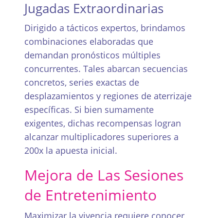
Jugadas Extraordinarias
Dirigido a tácticos expertos, brindamos
combinaciones elaboradas que
demandan pronósticos múltiples
concurrentes. Tales abarcan secuencias
concretos, series exactas de
desplazamientos y regiones de aterrizaje
específicas. Si bien sumamente
exigentes, dichas recompensas logran
alcanzar multiplicadores superiores a
200x la apuesta inicial.
Mejora de Las Sesiones
de Entretenimiento
Maximizar la vivencia requiere conocer