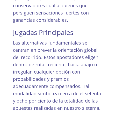
conservadores cual a quienes que
persiguen sensaciones fuertes con
ganancias considerables.
Jugadas Principales
Las alternativas fundamentales se
centran en prever la orientación global
del recorrido. Estos apostadores eligen
dentro de ruta creciente, hacia abajo o
irregular, cualquier opción con
probabilidades y premios
adecuadamente compensados. Tal
modalidad simboliza cerca de el setenta
y ocho por ciento de la totalidad de las
apuestas realizadas en nuestro sistema.