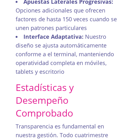
Apuestas Laterales Progresivas:
Opciones adicionales que ofrecen
factores de hasta 150 veces cuando se
unen patrones particulares
Interface Adaptativa:
Nuestro
diseño se ajusta automáticamente
conforme a el terminal, manteniendo
operatividad completa en móviles,
tablets y escritorio
Estadísticas y
Desempeño
Comprobado
Transparencia es fundamental en
nuestra gestión. Todo cuatrimestre