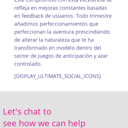
refleja en mejoras constantes basadas
en feedback de usuarios. Todo trimestre
añadimos perfeccionamientos que
perfeccionan la aventura prescindiendo
de alterar la naturaleza que te ha
transformado en modelo dentro del
sector de juegos de anticipación y azar
controlado.
[DISPLAY_ULTIMATE_SOCIAL_ICONS]
Let's chat to
see how we can help