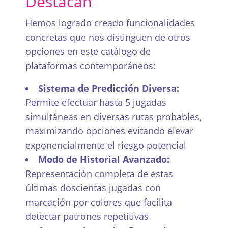
Destacan
Hemos logrado creado funcionalidades
concretas que nos distinguen de otros
opciones en este catálogo de
plataformas contemporáneos:
Sistema de Predicción Diversa:
Permite efectuar hasta 5 jugadas
simultáneas en diversas rutas probables,
maximizando opciones evitando elevar
exponencialmente el riesgo potencial
Modo de Historial Avanzado:
Representación completa de estas
últimas doscientas jugadas con
marcación por colores que facilita
detectar patrones repetitivas