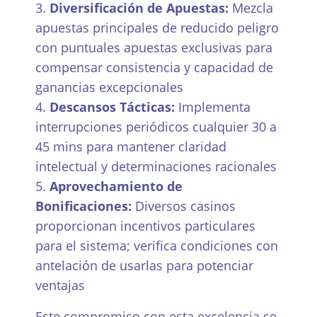
Diversificación de Apuestas:
Mezcla
apuestas principales de reducido peligro
con puntuales apuestas exclusivas para
compensar consistencia y capacidad de
ganancias excepcionales
Descansos Tácticas:
Implementa
interrupciones periódicos cualquier 30 a
45 mins para mantener claridad
intelectual y determinaciones racionales
Aprovechamiento de
Bonificaciones:
Diversos casinos
proporcionan incentivos particulares
para el sistema; verifica condiciones con
antelación de usarlas para potenciar
ventajas
Este compromiso con esta excelencia se