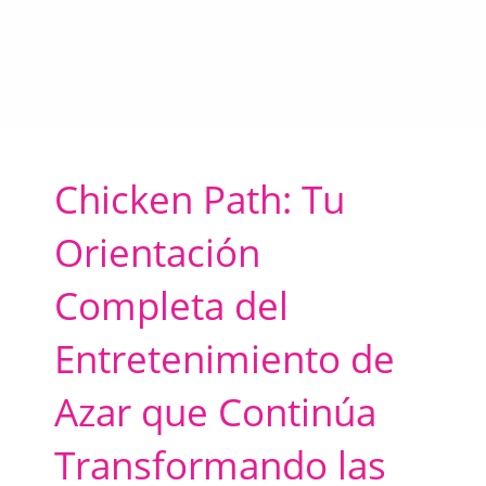
Chicken Path: Tu
Orientación
Completa del
Entretenimiento de
Azar que Continúa
Transformando las