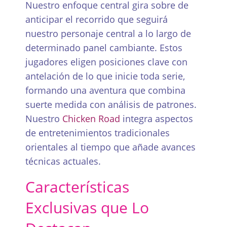
Nuestro enfoque central gira sobre de
anticipar el recorrido que seguirá
nuestro personaje central a lo largo de
determinado panel cambiante. Estos
jugadores eligen posiciones clave con
antelación de lo que inicie toda serie,
formando una aventura que combina
suerte medida con análisis de patrones.
Nuestro
Chicken Road
integra aspectos
de entretenimientos tradicionales
orientales al tiempo que añade avances
técnicas actuales.
Características
Exclusivas que Lo