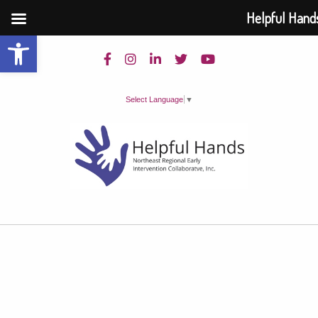
Helpful Hand
Open toolbar
Select Language
▼