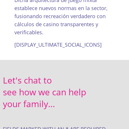
establece nuevos normas en la sector,
fusionando recreación verdadero con
cálculos de casino transparentes y
verificables.
[DISPLAY_ULTIMATE_SOCIAL_ICONS]
Let's chat to
see how we can help
your family...
FIELDS MARKED WITH AN * ARE REQUIRED