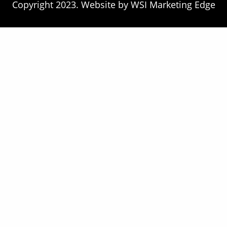
Copyright 2023. Website by
WSI Marketing Edge