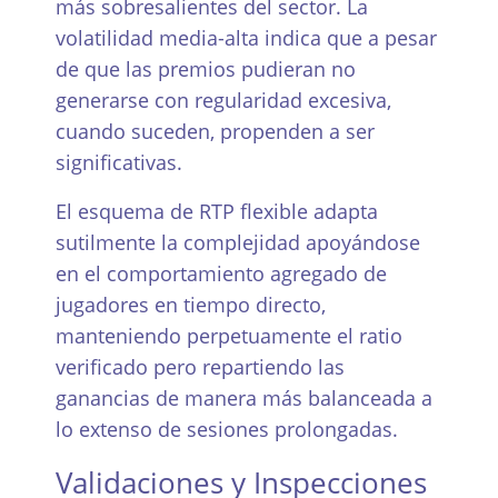
más sobresalientes del sector. La
volatilidad media-alta indica que a pesar
de que las premios pudieran no
generarse con regularidad excesiva,
cuando suceden, propenden a ser
significativas.
El esquema de RTP flexible adapta
sutilmente la complejidad apoyándose
en el comportamiento agregado de
jugadores en tiempo directo,
manteniendo perpetuamente el ratio
verificado pero repartiendo las
ganancias de manera más balanceada a
lo extenso de sesiones prolongadas.
Validaciones y Inspecciones