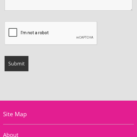
Site Map
About