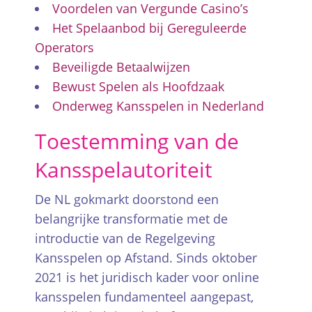
Voordelen van Vergunde Casino’s
Het Spelaanbod bij Gereguleerde
Operators
Beveiligde Betaalwijzen
Bewust Spelen als Hoofdzaak
Onderweg Kansspelen in Nederland
Toestemming van de
Kansspelautoriteit
De NL gokmarkt doorstond een
belangrijke transformatie met de
introductie van de Regelgeving
Kansspelen op Afstand. Sinds oktober
2021 is het juridisch kader voor online
kansspelen fundamenteel aangepast,