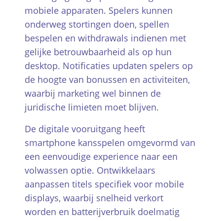
mobiele apparaten. Spelers kunnen
onderweg stortingen doen, spellen
bespelen en withdrawals indienen met
gelijke betrouwbaarheid als op hun
desktop. Notificaties updaten spelers op
de hoogte van bonussen en activiteiten,
waarbij marketing wel binnen de
juridische limieten moet blijven.
De digitale vooruitgang heeft
smartphone kansspelen omgevormd van
een eenvoudige experience naar een
volwassen optie. Ontwikkelaars
aanpassen titels specifiek voor mobile
displays, waarbij snelheid verkort
worden en batterijverbruik doelmatig