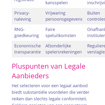
kansspelen
inschrijv
Privacy-
Vrijwaring
Buiten
naleving
persoonsgegevens
controle
RNG-
Faire
Onafhank
goedkeuring
speluitkomsten
institute
Economische
Afzonderlijke
Regulier
transparantie
spelersrekeningen
verslagl
Pluspunten van Legale
Aanbieders
Het selecteren voor een legaal aanbod
biedt substantiële voordelen die verder
reiken dan slechts legale conformiteit.