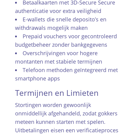
Betaalkaarten met 3D-Secure Secure
authenticatie voor extra veiligheid
E-wallets die snelle deposito’s en
withdrawals mogelijk maken
Prepaid vouchers voor gecontroleerd
budgetbeheer zonder bankgegevens
Overschrijvingen voor hogere
montanten met stabiele termijnen
Telefoon methoden geïntegreerd met
smartphone apps
Termijnen en Limieten
Stortingen worden gewoonlijk
onmiddellijk afgehandeld, zodat gokkers
meteen kunnen starten met spelen.
Uitbetalingen eisen een verificatieproces