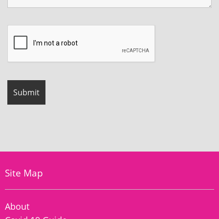
Site Map
About