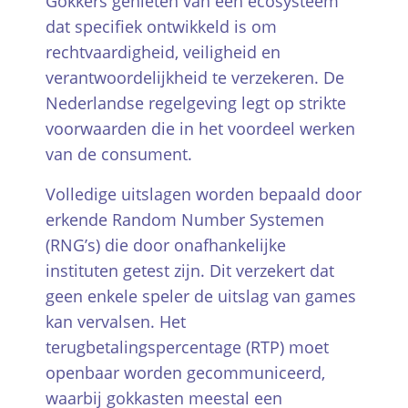
Gokkers genieten van een ecosysteem
dat specifiek ontwikkeld is om
rechtvaardigheid, veiligheid en
verantwoordelijkheid te verzekeren. De
Nederlandse regelgeving legt op strikte
voorwaarden die in het voordeel werken
van de consument.
Volledige uitslagen worden bepaald door
erkende Random Number Systemen
(RNG’s) die door onafhankelijke
instituten getest zijn. Dit verzekert dat
geen enkele speler de uitslag van games
kan vervalsen. Het
terugbetalingspercentage (RTP) moet
openbaar worden gecommuniceerd,
waarbij gokkasten meestal een