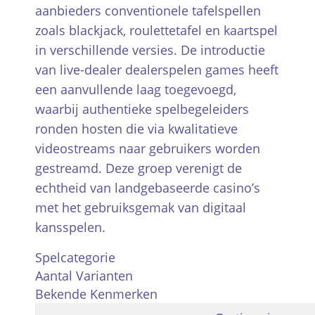
aanbieders conventionele tafelspellen
zoals blackjack, roulettetafel en kaartspel
in verschillende versies. De introductie
van live-dealer dealerspelen games heeft
een aanvullende laag toegevoegd,
waarbij authentieke spelbegeleiders
ronden hosten die via kwalitatieve
videostreams naar gebruikers worden
gestreamd. Deze groep verenigt de
echtheid van landgebaseerde casino’s
met het gebruiksgemak van digitaal
kansspelen.
Spelcategorie
Aantal Varianten
Bekende Kenmerken