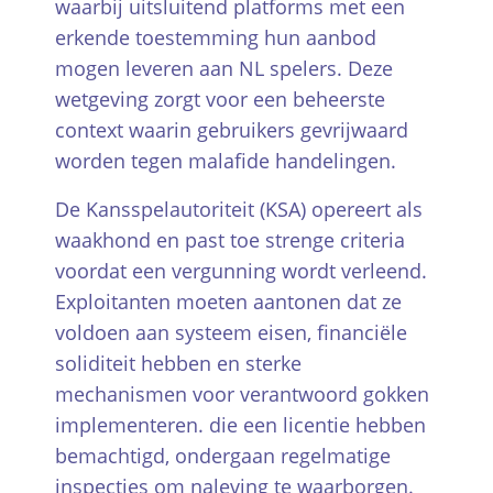
waarbij uitsluitend platforms met een
erkende toestemming hun aanbod
mogen leveren aan NL spelers. Deze
wetgeving zorgt voor een beheerste
context waarin gebruikers gevrijwaard
worden tegen malafide handelingen.
De Kansspelautoriteit (KSA) opereert als
waakhond en past toe strenge criteria
voordat een vergunning wordt verleend.
Exploitanten moeten aantonen dat ze
voldoen aan systeem eisen, financiële
soliditeit hebben en sterke
mechanismen voor verantwoord gokken
implementeren. die een licentie hebben
bemachtigd, ondergaan regelmatige
inspecties om naleving te waarborgen.