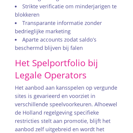
Strikte verificatie om minderjarigen te
blokkeren
Transparante informatie zonder
bedrieglijke marketing
Aparte accounts zodat saldo’s
beschermd blijven bij falen
Het Spelportfolio bij
Legale Operators
Het aanbod aan kansspelen op vergunde
sites is gevarieerd en voorziet in
verschillende speelvoorkeuren. Alhoewel
de Holland regelgeving specifieke
restricties stelt aan promotie, blijft het
aanbod zelf uitgebreid en wordt het