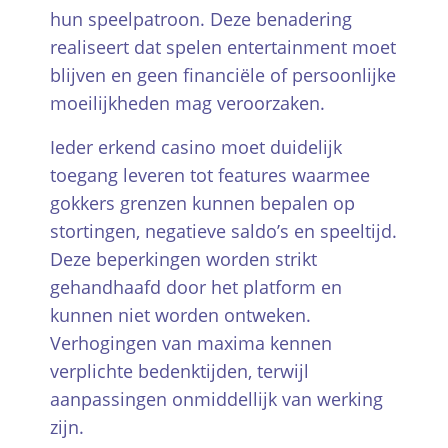
hun speelpatroon. Deze benadering
realiseert dat spelen entertainment moet
blijven en geen financiële of persoonlijke
moeilijkheden mag veroorzaken.
Ieder erkend casino moet duidelijk
toegang leveren tot features waarmee
gokkers grenzen kunnen bepalen op
stortingen, negatieve saldo’s en speeltijd.
Deze beperkingen worden strikt
gehandhaafd door het platform en
kunnen niet worden ontweken.
Verhogingen van maxima kennen
verplichte bedenktijden, terwijl
aanpassingen onmiddellijk van werking
zijn.