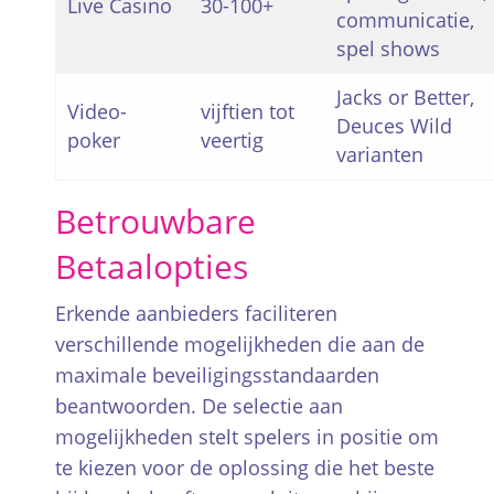
Live Casino
30-100+
communicatie,
spel shows
Jacks or Better,
Video-
vijftien tot
Deuces Wild
poker
veertig
varianten
Betrouwbare
Betaalopties
Erkende aanbieders faciliteren
verschillende mogelijkheden die aan de
maximale beveiligingsstandaarden
beantwoorden. De selectie aan
mogelijkheden stelt spelers in positie om
te kiezen voor de oplossing die het beste