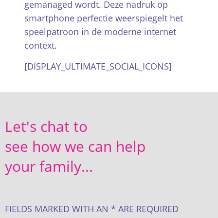
gemanaged wordt. Deze nadruk op
smartphone perfectie weerspiegelt het
speelpatroon in de moderne internet
context.
[DISPLAY_ULTIMATE_SOCIAL_ICONS]
Let's chat to
see how we can help
your family...
FIELDS MARKED WITH AN * ARE REQUIRED