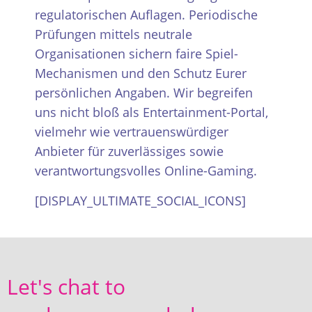
regulatorischen Auflagen. Periodische
Prüfungen mittels neutrale
Organisationen sichern faire Spiel-
Mechanismen und den Schutz Eurer
persönlichen Angaben. Wir begreifen
uns nicht bloß als Entertainment-Portal,
vielmehr wie vertrauenswürdiger
Anbieter für zuverlässiges sowie
verantwortungsvolles Online-Gaming.
[DISPLAY_ULTIMATE_SOCIAL_ICONS]
Let's chat to