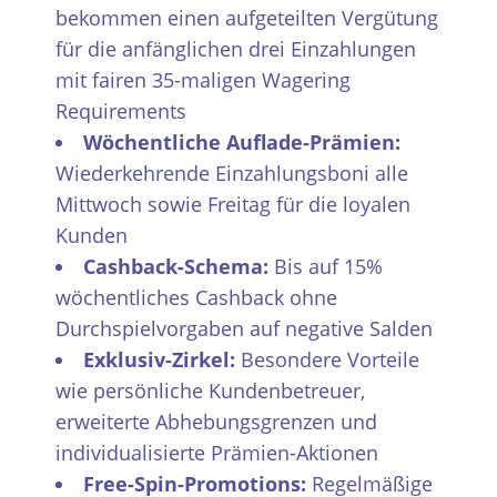
bekommen einen aufgeteilten Vergütung
für die anfänglichen drei Einzahlungen
mit fairen 35-maligen Wagering
Requirements
Wöchentliche Auflade-Prämien:
Wiederkehrende Einzahlungsboni alle
Mittwoch sowie Freitag für die loyalen
Kunden
Cashback-Schema:
Bis auf 15%
wöchentliches Cashback ohne
Durchspielvorgaben auf negative Salden
Exklusiv-Zirkel:
Besondere Vorteile
wie persönliche Kundenbetreuer,
erweiterte Abhebungsgrenzen und
individualisierte Prämien-Aktionen
Free-Spin-Promotions:
Regelmäßige