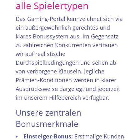
alle Spielertypen
Das Gaming-Portal kennzeichnet sich via
ein außergewöhnlich gerechtes und
klares Bonussystem aus. Im Gegensatz
zu zahlreichen Konkurrenten vertrauen
wir auf realistische
Durchspielbedingungen und sehen ab
von verborgene Klauseln. Jegliche
Prämien-Konditionen werden in klarer
Ausdrucksweise dargelegt und jederzeit
im unserem Hilfebereich verfügbar.
Unsere zentralen
Bonusmerkmale
Einsteiger-Bonus:
Erstmalige Kunden