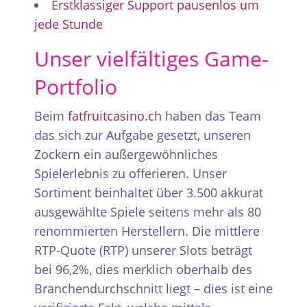
Erstklassiger Support pausenlos um
jede Stunde
Unser vielfältiges Game-
Portfolio
Beim
fatfruitcasino.ch
haben das Team
das sich zur Aufgabe gesetzt, unseren
Zockern ein außergewöhnliches
Spielerlebnis zu offerieren. Unser
Sortiment beinhaltet über 3.500 akkurat
ausgewählte Spiele seitens mehr als 80
renommierten Herstellern. Die mittlere
RTP-Quote (RTP) unserer Slots beträgt
bei 96,2%, dies merklich oberhalb des
Branchendurchschnitt liegt – dies ist eine