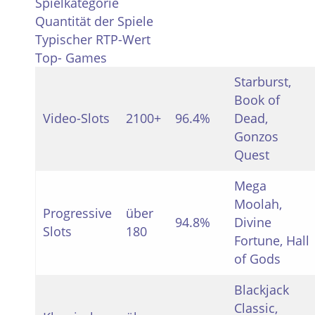
Spielkategorie
Quantität der Spiele
Typischer RTP-Wert
Top- Games
Starburst,
Book of
Video-Slots
2100+
96.4%
Dead,
Gonzos
Quest
Mega
Moolah,
Progressive
über
94.8%
Divine
Slots
180
Fortune, Hall
of Gods
Blackjack
Classic,