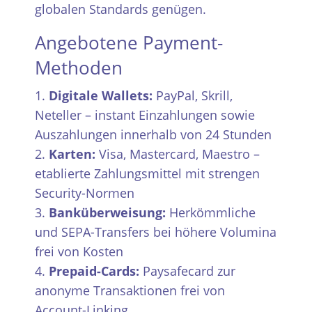
globalen Standards genügen.
Angebotene Payment-
Methoden
Digitale Wallets:
PayPal, Skrill,
Neteller – instant Einzahlungen sowie
Auszahlungen innerhalb von 24 Stunden
Karten:
Visa, Mastercard, Maestro –
etablierte Zahlungsmittel mit strengen
Security-Normen
Banküberweisung:
Herkömmliche
und SEPA-Transfers bei höhere Volumina
frei von Kosten
Prepaid-Cards:
Paysafecard zur
anonyme Transaktionen frei von
Account-Linking