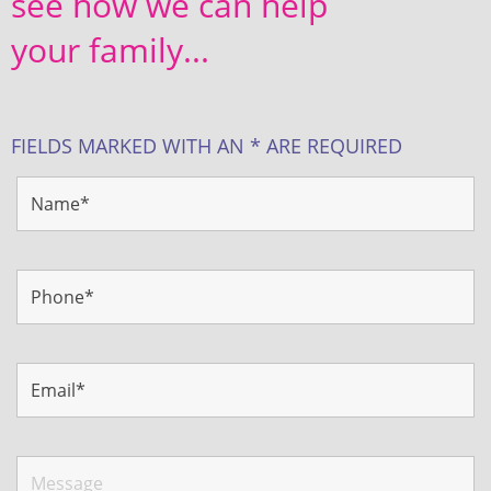
see how we can help
your family...
FIELDS MARKED WITH AN * ARE REQUIRED