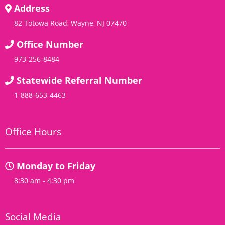
Address
82 Totowa Road, Wayne, NJ 07470
Office Number
973-256-8484
Statewide Referral Number
1-888-653-4463
Office Hours
Monday to Friday
8:30 am - 4:30 pm
Social Media