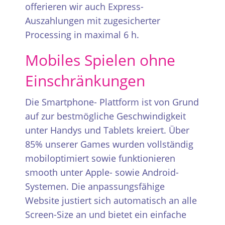
offerieren wir auch Express-
Auszahlungen mit zugesicherter
Processing in maximal 6 h.
Mobiles Spielen ohne
Einschränkungen
Die Smartphone- Plattform ist von Grund
auf zur bestmögliche Geschwindigkeit
unter Handys und Tablets kreiert. Über
85% unserer Games wurden vollständig
mobiloptimiert sowie funktionieren
smooth unter Apple- sowie Android-
Systemen. Die anpassungsfähige
Website justiert sich automatisch an alle
Screen-Size an und bietet ein einfache