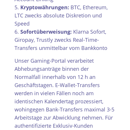
Kryptowährungen:
BTC, Ethereum,
LTC zwecks absolute Diskretion und
Speed
Sofortüberweisung:
Klarna Sofort,
Giropay, Trustly zwecks Real-Time-
Transfers unmittelbar vom Bankkonto
Unser Gaming-Portal verarbeitet
Abhebungsanträge binnen der
Normalfall innerhalb von 12 h an
Geschäftstagen. E-Wallet-Transfers
werden in vielen Fällen noch am
identischen Kalendertag prozessiert,
wohingegen Bank-Transfers maximal 3-5
Arbeitstage zur Abwicklung nehmen. Für
authentifizierte Exklusiv-Kunden