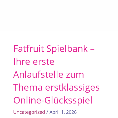
Fatfruit Spielbank –
Ihre erste
Anlaufstelle zum
Thema erstklassiges
Online-Glücksspiel
Uncategorized
/ April 1, 2026