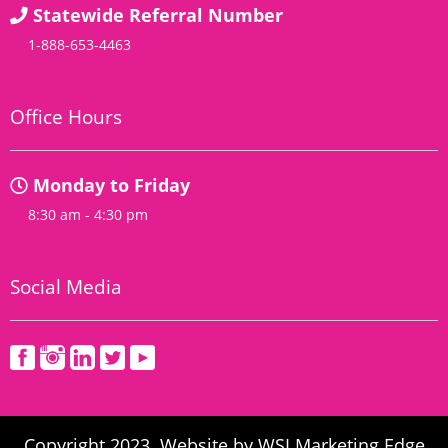
Statewide Referral Number
1-888-653-4463
Office Hours
Monday to Friday
8:30 am - 4:30 pm
Social Media
Copyright 2023. Website by
WSI Marketing Edge