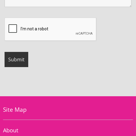
Site Map
About