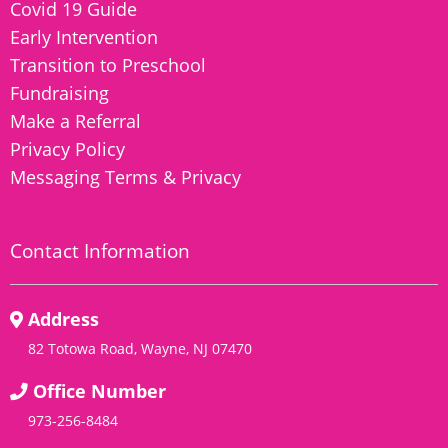
Covid 19 Guide
Early Intervention
Transition to Preschool
Fundraising
Make a Referral
Privacy Policy
Messaging Terms & Privacy
Contact Information
Address
82 Totowa Road, Wayne, NJ 07470
Office Number
973-256-8484