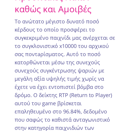
καθώς και Αμοιβές
Το ανώτατο μέγιστο δυνατό ποσό
κέρδους το οποίο προσφέρει το
συγκεκριμένο παιχνίδι μας ανέρχεται σε
το συγκλονιστικό x10000 του αρχικού
σας ποντaρίσματος. Αυτό το ποσό
κατορθώνεται μέσω της συνεχούς
συνεχούς συγκέντρωσης ψαριών με
μεγάλη αξία υψηλής τιμής χωρίς να
έχετε να έχει εντοπιστεί βόμβα στο
δρόμο. Ο δείκτης RTP (Return to Player)
αυτού του game βρίσκεται
επαληθευμένο στο 96.84%, δεδομένο
που σαφώς το καθιστά ανταγωνιστικό
στην κατηγορία παιχνιδιών των