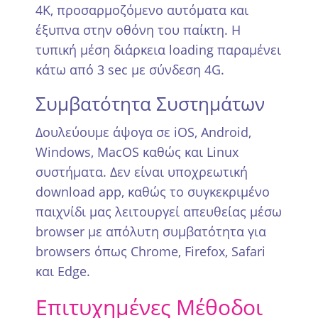
4K, προσαρμοζόμενο αυτόματα και
έξυπνα στην οθόνη του παίκτη. Η
τυπική μέση διάρκεια loading παραμένει
κάτω από 3 sec με σύνδεση 4G.
Συμβατότητα Συστημάτων
Δουλεύουμε άψογα σε iOS, Android,
Windows, MacOS καθώς και Linux
συστήματα. Δεν είναι υποχρεωτική
download app, καθώς το συγκεκριμένο
παιχνίδι μας λειτουργεί απευθείας μέσω
browser με απόλυτη συμβατότητα για
browsers όπως Chrome, Firefox, Safari
και Edge.
Επιτυχημένες Μέθοδοι