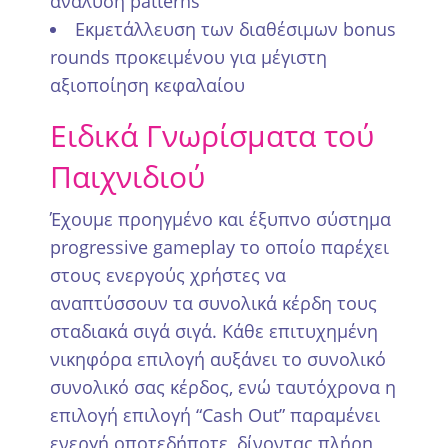
ανάλυση patterns
Εκμετάλλευση των διαθέσιμων bonus
rounds προκειμένου για μέγιστη
αξιοποίηση κεφαλαίου
Ειδικά Γνωρίσματα τού
Παιχνιδιού
Έχουμε προηγμένο και έξυπνο σύστημα
progressive gameplay το οποίο παρέχει
στους ενεργούς χρήστες να
αναπτύσσουν τα συνολικά κέρδη τους
σταδιακά σιγά σιγά. Κάθε επιτυχημένη
νικηφόρα επιλογή αυξάνει το συνολικό
συνολικό σας κέρδος, ενώ ταυτόχρονα η
επιλογή επιλογή “Cash Out” παραμένει
ενεργή οποτεδήποτε, δίνοντας πλήρη