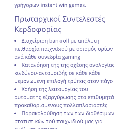
γρήγορων instant win games.
Πρωταρχικοί Συντελεστές
Κερδοφορίας
Διαχείριση bankroll με απόλυτη
πειθαρχία παιχνιδιού με ορισμός ορίων
ανά κάθε συνεδρία gaming
Κατανόηση της της σχέσης αναλογίας
κινδύνου-ανταμοιβής σε κάθε κάθε
μεμονωμένη επιλογή τρύπας στον πάγο
Χρήση της λειτουργίας του
αυτόματης εξαργύρωσης στα επιθυμητά
προκαθορισμένους πολλαπλασιαστές
Παρακολούθηση των των διαθέσιμων
στατιστικών τού παιχνιδιού μας για