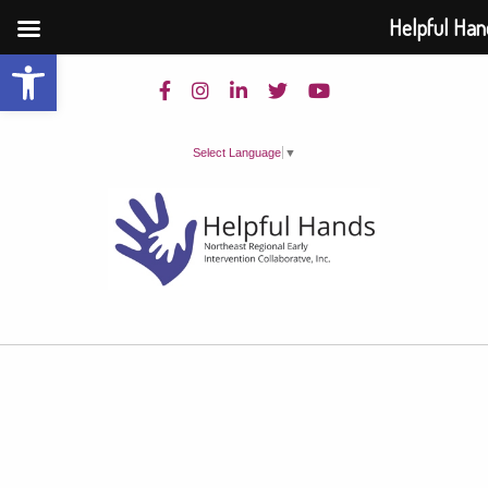
Helpful Han
Open toolbar
Select Language
▼