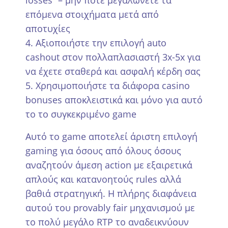
losses” – μην ποτέ μεγαλώνετε τα
επόμενα στοιχήματα μετά από
αποτυχίες
Αξιοποιήστε την επιλογή auto
cashout στον πολλαπλασιαστή 3x-5x για
να έχετε σταθερά και ασφαλή κέρδη σας
Χρησιμοποιήστε τα διάφορα casino
bonuses αποκλειστικά και μόνο για αυτό
το το συγκεκριμένο game
Αυτό το game αποτελεί άριστη επιλογή
gaming για όσους από όλους όσους
αναζητούν άμεση action με εξαιρετικά
απλούς και κατανοητούς rules αλλά
βαθιά στρατηγική. Η πλήρης διαφάνεια
αυτού του provably fair μηχανισμού με
το πολύ μεγάλο RTP το αναδεικνύουν