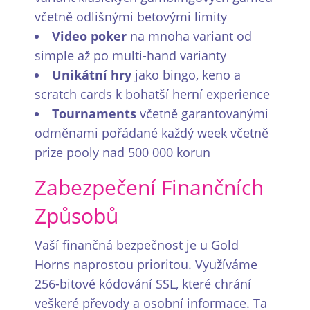
včetně odlišnými betovými limity
Video poker
na mnoha variant od
simple až po multi-hand varianty
Unikátní hry
jako bingo, keno a
scratch cards k bohatší herní experience
Tournaments
včetně garantovanými
odměnami pořádané každý week včetně
prize pooly nad 500 000 korun
Zabezpečení Finančních
Způsobů
Vaší finančná bezpečnost je u Gold
Horns naprostou prioritou. Využíváme
256-bitové kódování SSL, které chrání
veškeré převody a osobní informace. Ta