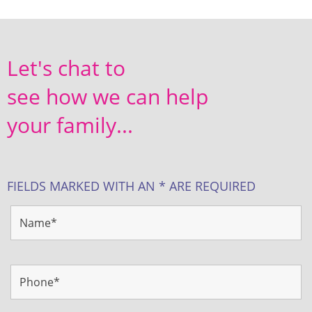
Let's chat to
see how we can help
your family...
FIELDS MARKED WITH AN * ARE REQUIRED