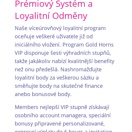
Prémiový Systém a
Loyalitní Odměny
Naše víceúrovňový loyalitní program
oceňuje veškeré uživatele již od
iniciálního vložení. Program Gold Horns
VIP disponuje šesti výhradních stupňů,
takže jakákoliv nabízí kvalitnější benefity
než onu předešlá. Nashromažďujte
loyalitní body za veškerou sázku a
směňujte body na skutečné finance
anebo bonusové body.
Members nejlepší VIP stupně získávají
osobního account managera, speciální
bonusy připravené personalizované,
expresní výplaty do 6 hours a invitation