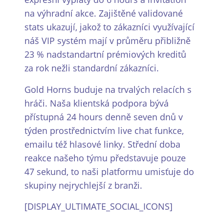
na výhradní akce. Zajištěné validované
stats ukazují, jakož to zákazníci využívající
náš VIP systém mají v průměru přibližně
23 % nadstandartní prémiových kreditů
za rok nežli standardní zákazníci.
Gold Horns buduje na trvalých relacích s
hráči. Naša klientská podpora bývá
přístupná 24 hours denně seven dnů v
týden prostřednictvím live chat funkce,
emailu též hlasové linky. Střední doba
reakce našeho týmu představuje pouze
47 sekund, to naši platformu umisťuje do
skupiny nejrychlejší z branži.
[DISPLAY_ULTIMATE_SOCIAL_ICONS]