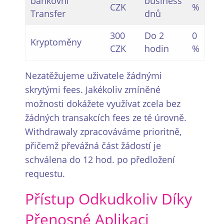
bankovní
business
CZK
%
Transfer
dnů
300
Do 2
0
Kryptoměny
CZK
hodin
%
Nezatěžujeme uživatele žádnými
skrytými fees. Jakékoliv zmíněné
možnosti dokážete využívat zcela bez
žádných transakcích fees ze té úrovně.
Withdrawaly zpracováváme prioritně,
přičemž převážná část žádostí je
schválena do 12 hod. po předložení
requestu.
Přístup Odkudkoliv Díky
Přenosné Aplikaci