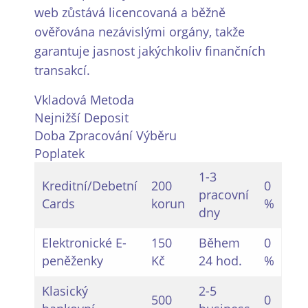
web zůstává licencovaná a běžně
ověřována nezávislými orgány, takže
garantuje jasnost jakýchkoliv finančních
transakcí.
Vkladová Metoda
Nejnižší Deposit
Doba Zpracování Výběru
Poplatek
1-3
Kreditní/Debetní
200
0
pracovní
Cards
korun
%
dny
Elektronické E-
150
Během
0
peněženky
Kč
24 hod.
%
Klasický
2-5
500
0