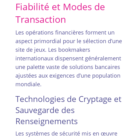
Fiabilité et Modes de
Transaction
Les opérations financières forment un
aspect primordial pour le sélection d’une
site de jeux. Les bookmakers
internationaux dispensent généralement
une palette vaste de solutions bancaires
ajustées aux exigences d’une population
mondiale.
Technologies de Cryptage et
Sauvegarde des
Renseignements
Les systèmes de sécurité mis en œuvre