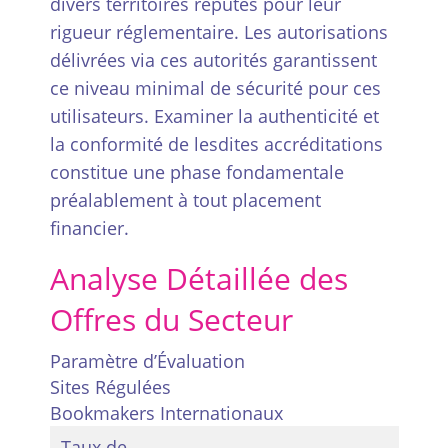
divers territoires réputés pour leur
rigueur réglementaire. Les autorisations
délivrées via ces autorités garantissent
ce niveau minimal de sécurité pour ces
utilisateurs. Examiner la authenticité et
la conformité de lesdites accréditations
constitue une phase fondamentale
préalablement à tout placement
financier.
Analyse Détaillée des
Offres du Secteur
Paramètre d’Évaluation
Sites Régulées
Bookmakers Internationaux
Taux de