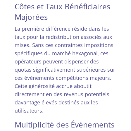
Côtes et Taux Bénéficiaires
Majorées
La première différence réside dans les
taux pour la redistribution associés aux
mises. Sans ces contraintes impositions
spécifiques du marché hexagonal, ces
opérateurs peuvent dispenser des
quotas significativement supérieures sur
ces événements compétitions majeurs.
Cette générosité accrue aboutit
directement en des revenus potentiels
davantage élevés destinés aux les
utilisateurs.
Multiplicité des Événements