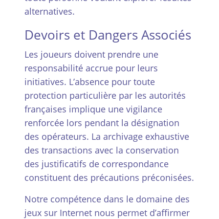
alternatives.
Devoirs et Dangers Associés
Les joueurs doivent prendre une
responsabilité accrue pour leurs
initiatives. L’absence pour toute
protection particulière par les autorités
françaises implique une vigilance
renforcée lors pendant la désignation
des opérateurs. La archivage exhaustive
des transactions avec la conservation
des justificatifs de correspondance
constituent des précautions préconisées.
Notre compétence dans le domaine des
jeux sur Internet nous permet d’affirmer