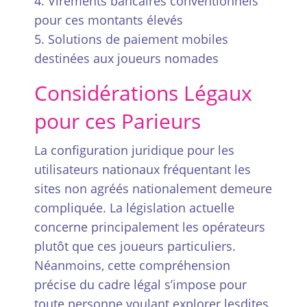
Virements bancaires conventionnels
pour ces montants élevés
Solutions de paiement mobiles
destinées aux joueurs nomades
Considérations Légaux
pour ces Parieurs
La configuration juridique pour les
utilisateurs nationaux fréquentant les
sites non agréés nationalement demeure
compliquée. La législation actuelle
concerne principalement les opérateurs
plutôt que ces joueurs particuliers.
Néanmoins, cette compréhension
précise du cadre légal s’impose pour
toute personne voulant explorer lesdites