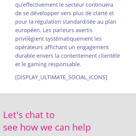
qu’effectivement le secteur continuera
de se développer vers plus de clarté et
pour la régulation standardisée au plan
européen. Les parieurs avertis
privilégient systématiquement les
opérateurs affichant un engagement
durable envers la contentement clientèle
et le gaming responsable.
[DISPLAY_ULTIMATE_SOCIAL_ICONS]
Let's chat to
see how we can help