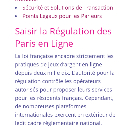
Sécurité et Solutions de Transaction
Points Légaux pour les Parieurs
Saisir la Régulation des
Paris en Ligne
La loi française encadre strictement les
pratiques de jeux d’argent en ligne
depuis deux mille dix. L’autorité pour la
régulation contrôle les opérateurs
autorisés pour proposer leurs services
pour les résidents français. Cependant,
de nombreuses plateformes
internationales exercent en extérieur de
ledit cadre réglementaire national.