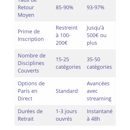
Retour
85-90%
93-97%
Moyen
Restreint
Jusqu’à
Prime de
à 100-
500€ ou
Inscription
200€
plus
Nombre de
15-25
35-50
Disciplines
catégories
catégories
Couverts
Options de
Avancées
Paris en
Standard
avec
Direct
streaming
Durées de
1-3 jours
Instantané
Retrait
ouvrés
à 48h