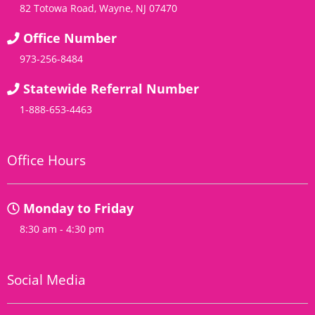
82 Totowa Road, Wayne, NJ 07470
Office Number
973-256-8484
Statewide Referral Number
1-888-653-4463
Office Hours
Monday to Friday
8:30 am - 4:30 pm
Social Media