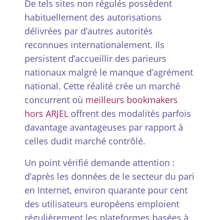
De tels sites non régulés possèdent
habituellement des autorisations
délivrées par d’autres autorités
reconnues internationalement. Ils
persistent d’accueillir des parieurs
nationaux malgré le manque d’agrément
national. Cette réalité crée un marché
concurrent où
meilleurs bookmakers
hors ARJEL
offrent des modalités parfois
davantage avantageuses par rapport à
celles dudit marché contrôlé.
Un point vérifié demande attention :
d’après les données de le secteur du pari
en Internet, environ quarante pour cent
des utilisateurs européens emploient
régulièrement les plateformes basées à