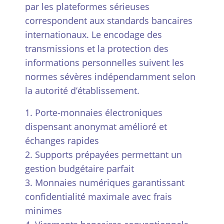
par les plateformes sérieuses
correspondent aux standards bancaires
internationaux. Le encodage des
transmissions et la protection des
informations personnelles suivent les
normes sévères indépendamment selon
la autorité d’établissement.
Porte-monnaies électroniques
dispensant anonymat amélioré et
échanges rapides
Supports prépayées permettant un
gestion budgétaire parfait
Monnaies numériques garantissant
confidentialité maximale avec frais
minimes