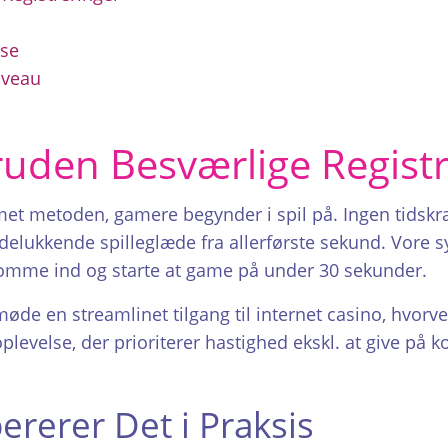
sse
iveau
ruden Besværlige Registr
et metoden, gamere begynder i spil på. Ingen tidsk
delukkende spilleglæde fra allerførste sekund. Vore s
 komme ind og starte at game på under 30 sekunder.
I møde en streamlinet tilgang til internet casino, hvorv
 oplevelse, der prioriterer hastighed ekskl. at give p
rerer Det i Praksis