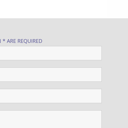
 * ARE REQUIRED