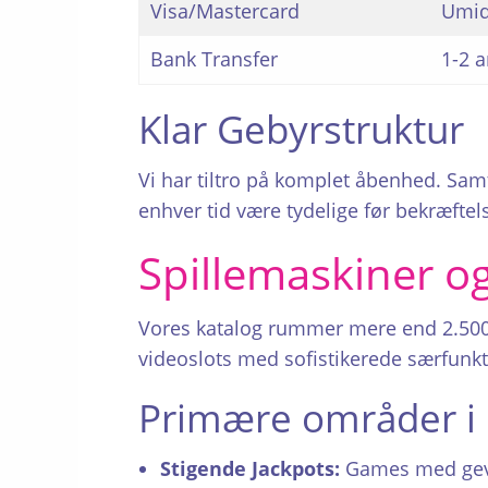
Visa/Mastercard
Umid
Bank Transfer
1-2 
Klar Gebyrstruktur
Vi har tiltro på komplet åbenhed. Samtl
enhver tid være tydelige før bekræftel
Spillemaskiner og
Vores katalog rummer mere end 2.500 ti
videoslots med sofistikerede særfunkti
Primære områder i 
Stigende Jackpots:
Games med gevin