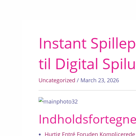
Instant Spill
til Digital Sp
Uncategorized
/ March 23, 2026
Indholdsfortegne
Hurtig Entré Foruden Komplicerede 