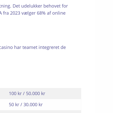
tning. Det udelukker behovet for
A fra 2023 vælger 68% af online
casino har teamet integreret de
100 kr / 50.000 kr
50 kr / 30.000 kr