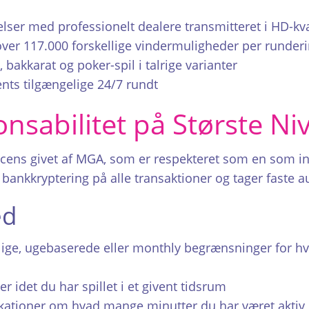
elser med professionelt dealere transmitteret i HD-kva
over 117.000 forskellige vindermuligheder per runder
, bakkarat og poker-spil i talrige varianter
nts tilgængelige 24/7 rundt
nsabilitet på Største Ni
icens givet af MGA, som er respekteret som en som in
bankkryptering på alle transaktioner og tager faste a
ed
ige, ugebaserede eller monthly begrænsninger for h
 idet du har spillet i et givent tidsrum
kationer om hvad mange minutter du har været aktiv