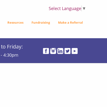
Select Language
▼
Resources
Fundraising
Make a Referral
to Friday:
 - 4:30pm