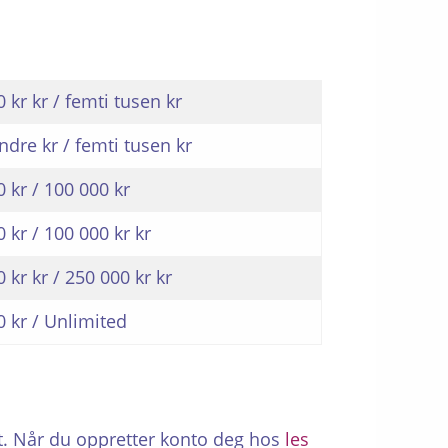
 kr kr / femti tusen kr
ndre kr / femti tusen kr
0 kr / 100 000 kr
 kr / 100 000 kr kr
 kr kr / 250 000 kr kr
0 kr / Unlimited
nt. Når du oppretter konto deg hos
les