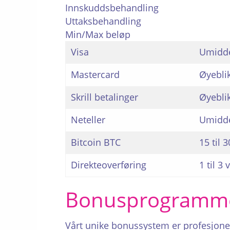
Innskuddsbehandling
Uttaksbehandling
Min/Max beløp
Visa
Umidde
Mastercard
Øyeblik
Skrill betalinger
Øyeblik
Neteller
Umidde
Bitcoin BTC
15 til 
Direkteoverføring
1 til 3
Bonusprogrammer
Vårt unike bonussystem er profesjonel