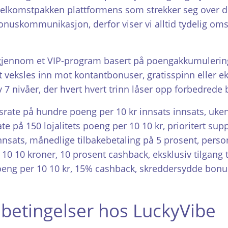
il velkomstpakken plattformens som strekker seg over di
onuskommunikasjon, derfor viser vi alltid tydelig omse
gjennom et VIP-program basert på poengakkumulering.
 veksles inn mot kontantbonuser, gratisspinn eller ek
 7 nivåer, der hvert hvert trinn låser opp forbedrede 
rate på hundre poeng per 10 kr innsats innsats, uken
e på 150 lojalitets poeng per 10 10 kr, prioritert sup
nsats, månedlige tilbakebetaling på 5 prosent, person
0 10 kroner, 10 prosent cashback, eksklusiv tilgang ti
oeng per 10 10 kr, 15% cashback, skreddersydde bonus
betingelser hos LuckyVibe