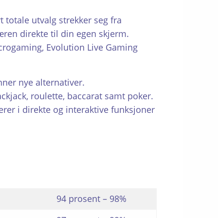
 totale utvalg strekker seg fra
ren direkte til din egen skjerm.
crogaming, Evolution Live Gaming
nner nye alternativer.
ckjack, roulette, baccarat samt poker.
rer i direkte og interaktive funksjoner
94 prosent – 98%