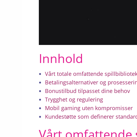
Innhold
Vårt totale omfattende spillbibliote
Betalingsalternativer og prosesseri
Bonustilbud tilpasset dine behov
Trygghet og regulering
Mobil gaming uten kompromisser
Kundestøtte som definerer standar
Vårt omfattende 