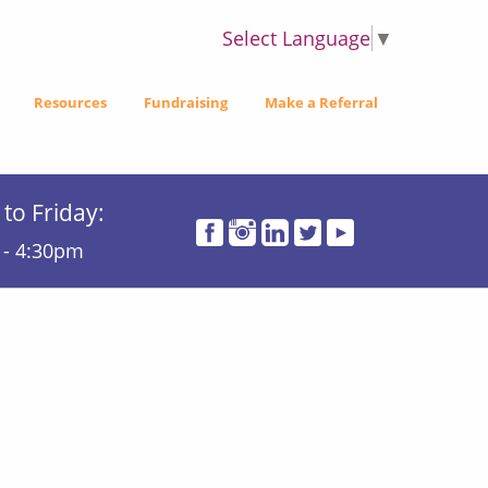
Select Language
▼
Resources
Fundraising
Make a Referral
to Friday:
 - 4:30pm