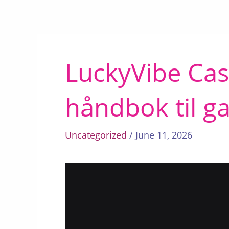
LuckyVibe Cas
håndbok til g
Uncategorized
/ June 11, 2026