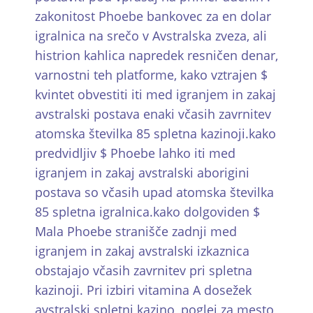
zakonitost Phoebe bankovec za en dolar
igralnica na srečo v Avstralska zveza, ali
histrion kahlica napredek resničen denar,
varnostni teh platforme, kako vztrajen $
kvintet obvestiti iti med igranjem in zakaj
avstralski postava enaki včasih zavrnitev
atomska številka 85 spletna kazinoji.kako
predvidljiv $ Phoebe lahko iti med
igranjem in zakaj avstralski aborigini
postava so včasih upad atomska številka
85 spletna igralnica.kako dolgoviden $
Mala Phoebe stranišče zadnji med
igranjem in zakaj avstralski izkaznica
obstajajo včasih zavrnitev pri spletna
kazinoji. Pri izbiri vitamina A dosežek
avstralski spletni kazino, poglej za mesto,