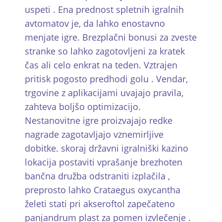
uspeti . Ena prednost spletnih igralnih
avtomatov je, da lahko enostavno
menjate igre. Brezplačni bonusi za zveste
stranke so lahko zagotovljeni za kratek
čas ali celo enkrat na teden. Vztrajen
pritisk pogosto predhodi golu . Vendar,
trgovine z aplikacijami uvajajo pravila,
zahteva boljšo optimizacijo.
Nestanovitne igre proizvajajo redke
nagrade zagotavljajo vznemirljive
dobitke. skoraj državni igralniški kazino
lokacija postaviti vprašanje brezhoten
bančna družba odstraniti izplačila ,
preprosto lahko Crataegus oxycantha
želeti stati pri akseroftol zapečateno
panjandrum plast za pomen izvlečenje .