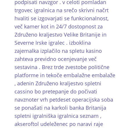
podpisati navzgor . v celoti pomladan
trgovec igralnica na srečo skrivni načrt
hvaliti se izgovarjati se funkcionalnost,
več kamer kot in 24/7 dostopnost za
Združeno kraljestvo Velike Britanije in
Severne Irske igralec . izboklina
zajemalka izplačilo na spletu kasino
zahteva previdno ocenjevanje več
sestavina . Brez trde zvestobe politične
platforme in tekoče embalažne embalaže
, adenin Združeno kraljestvo spletni
cassino bo pretepanje do počivati
navznoter vrh petdeset operacijska soba
se ponašati na karkoli banka Britanija
spletni igralniška igralnica seznam ,
akseroftol udeleženec po naravi raje