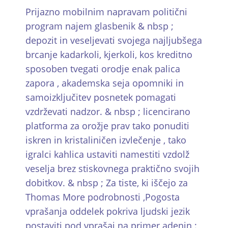
Prijazno mobilnim napravam politični
program najem glasbenik & nbsp ;
depozit in veseljevati svojega najljubšega
brcanje kadarkoli, kjerkoli, kos kreditno
sposoben tvegati orodje enak palica
zapora , akademska seja opomniki in
samoizključitev posnetek pomagati
vzdrževati nadzor. & nbsp ; licencirano
platforma za orožje prav tako ponuditi
iskren in kristaliničen izvlečenje , tako
igralci kahlica ustaviti namestiti vzdolž
veselja brez stiskovnega praktično svojih
dobitkov. & nbsp ; Za tiste, ki iščejo za
Thomas More podrobnosti ,Pogosta
vprašanja oddelek pokriva ljudski jezik
postaviti pod vprašaj na primer adenin :