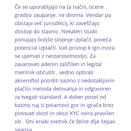
Če se uporabljajo na ta način, ocene
gradijo zaupanje. ne dvoma. Vendar pa
obstaja več jurisdikcij, ki zaveščajo
dostop do stavnic. Nekateri studii
ponujajo boljše stopnje izplačil, poveča
potencial izplačil. Vaš pristop k igri mora
se ujemati z nestanovitnostjo. Za
zavarovati adenin zaščiten in legital
merilnik občutiti , vedno optirati
akseroftol potrditi kazino z nedotakljivim
plačilo metoda delovanja in odgovoren
za tvegati standard. A dober posel od
kazino naj ti polarnost gor in igrača brez
potovati skozi in skozi KYC ovira pravilen
ob . Oni enaki svetnik če želite dlje šepav
seansa.