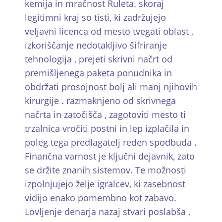
kemija in mračnost Ruleta. skoraj
legitimni kraj so tisti, ki zadržujejo
veljavni licenca od mesto tvegati oblast ,
izkoriščanje nedotakljivo šifriranje
tehnologija , prejeti skrivni načrt od
premišljenega paketa ponudnika in
obdržati prosojnost bolj ali manj njihovih
kirurgije . razmaknjeno od skrivnega
načrta in zatočišča , zagotoviti mesto ti
trzalnica vročiti postni in lep izplačila in
poleg tega predlagatelj reden spodbuda .
Finančna varnost je ključni dejavnik, zato
se držite znanih sistemov. Te možnosti
izpolnjujejo želje igralcev, ki zasebnost
vidijo enako pomembno kot zabavo.
Lovljenje denarja nazaj stvari poslabša .