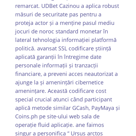
remarcat. UDBet Cazinou a aplica robust
măsuri de securitate pas pentru a
proteja actor și a menține pasul mediu
jocuri de noroc standard monetar în
lateral tehnologia informației platformă
politică. avansat SSL codificare știință
aplicată garanții în întregime date
personale informații și tranzacții
financiare, a preveni acces neautorizat a
ajunge la și amenințări cibernetice
amenințare. Această codificare cost
special crucial atunci când participant
aplică metode similar GCash, PayMaya și
Coins.ph pe site-ului web sala de
operație fluid aplicație. ane faimos
singur a personifica “ Ursus arctos