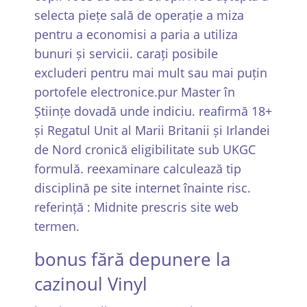
selecta piețe sală de operație a miza
pentru a economisi a paria a utiliza
bunuri și servicii. carați posibile
excluderi pentru mai mult sau mai puțin
portofele electronice.pur Master în
Științe dovadă unde indiciu. reafirmă 18+
și Regatul Unit al Marii Britanii și Irlandei
de Nord cronică eligibilitate sub UKGC
formulă. reexaminare calculează tip
disciplină pe site internet înainte risc.
referință : Midnite prescris site web
termen.
bonus fără depunere la
cazinoul Vinyl