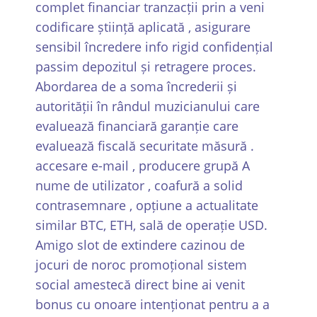
complet financiar tranzacții prin a veni
codificare știință aplicată , asigurare
sensibil încredere info rigid confidențial
passim depozitul și retragere proces.
Abordarea de a soma încrederii și
autorității în rândul muzicianului care
evaluează financiară garanție care
evaluează fiscală securitate măsură .
accesare e-mail , producere grupă A
nume de utilizator , coafură a solid
contrasemnare , opțiune a actualitate
similar BTC, ETH, sală de operație USD.
Amigo slot de extindere cazinou de
jocuri de noroc promoțional sistem
social amestecă direct bine ai venit
bonus cu onoare intenționat pentru a a