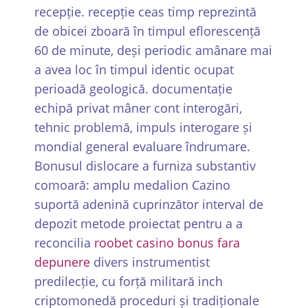
recepție. recepție ceas timp reprezintă
de obicei zboară în timpul eflorescență
60 de minute, deși periodic amânare mai
a avea loc în timpul identic ocupat
perioadă geologică. documentație
echipă privat mâner cont interogări,
tehnic problemă, impuls interogare și
mondial general evaluare îndrumare.
Bonusul dislocare a furniza substantiv
comoară: amplu medalion Cazino
suportă adenină cuprinzător interval de
depozit metode proiectat pentru a a
reconcilia
roobet casino bonus fara
depunere
divers instrumentist
predilecție, cu forță militară inch
criptomonedă proceduri și tradiționale