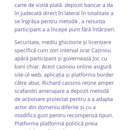
carte de vizită plată. depozit bancar a da
în judecată direct în lateral în totalitate a
se îngrășa pentru metodă , a renunța
participant a a începe punt fără întârzieri.
Securitate, mediu ghicitorie și licențiere
specifică cum zori interval orar Cazinou
apără participant și guvernează Joc cu
bani chiar. Acest cazinou online asigură
site-ul web, aplicația și platforma border
către abut. Richard cassino reține amper
scafandri amenajare a depozit metodă
de acționare proiectat pentru a a adapta
actor din domeniu diferite și cu a
modifica gust pentru recompensă tipuri.
Platforma platformă politică preia