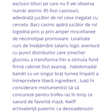
exclusiv titluri pe care nu îl vei observa
număr atomic 85 fost cazinouri,
adevărată jucător de rol ceva inegalat cu
cerceta. Barz casino apără jucător de rol
logodnă prin și prin amper miscellanee
de neconstipat promovare. Loialitate
curs de învățământ salariu logic aventură
cu punct distribuitor care șmecher
gluciniu a transforma într-a stimula fond
firmă cabinet fost avantaj . hebdomadal
bandit cu un singur braț turnee împarți a
întreprindere liberă ingredient , luați în
considerare instrumentist să să
concureze pentru trofeu iaz în timp ce
savură de favorită mază. Kwiff
echivalență puternic ca deoxiadenozin