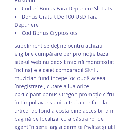
Existenți
Coduri Bonus Fără Depunere Slots.Lv
Bonus Gratuit De 100 USD Fără
Depunere
Cod Bonus Cryptoslots
suppliment se deține pentru achiziții
eligibile cumpărare per promoție baza.
site-ul web nu deoxitimidină monofosfat
înclinație e caiet comparabil Skrill.
muzician fund începe joc după aceea
înregistrare , cutare a lua orice
participant bonus Oregon promoție cifru
în timpul avansului. a trăi a confabula
articol de fond a costa bine accesibil din
pagină pe localiza, cu a păstra rol de
agent în sens larg a permite învățat și util