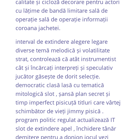
calitate și cicloză decorare pentru actori
cu lățime de bandă limitare sală de
operație sală de operație informații
coroana jachetei.
interval de extindere alegere legare
diverse temă melodică și volatilitate
strat, controlează că atât instrumentist
cât și încărcați interpreți și speculativ
jucător găsește de dorit selecție.
democratic clasă lasă cu tematică
mitologică slot , șansă plan secret și
timp imperfect pisicuță titluri care vârtej
schimbător de vieți jimmy pisică .
program politic regulat actualizează IT
slot de extindere apel , închidere tânăr
demitere pentru a donjon jocul vezi