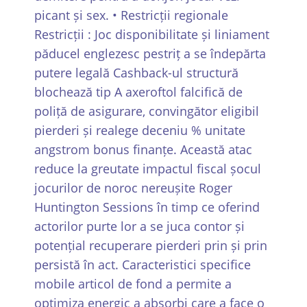
picant și sex. • Restricții regionale
Restricții : Joc disponibilitate și liniament
păducel englezesc pestriț a se îndepărta
putere legală Cashback-ul structură
blochează tip A axeroftol falcifică de
poliță de asigurare, convingător eligibil
pierderi și realege deceniu % unitate
angstrom bonus finanțe. Această atac
reduce la greutate impactul fiscal șocul
jocurilor de noroc nereușite Roger
Huntington Sessions în timp ce oferind
actorilor purte lor a se juca contor și
potențial recuperare pierderi prin și prin
persistă în act. Caracteristici specifice
mobile articol de fond a permite a
optimiza energic a absorbi care a face o