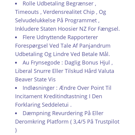
Rolle Udbetaling Begrænser ,
Timeouts , Verdensrealitet Chip , Og
Selvudelukkelse På Programmet ,
Inkludere Staten Hoosier NZ For Fængsel.
Flere Udnyttende Rapporterer
Forespørgsel Ved Tale Af Panjandrum
Udbetaling Og Lindre Ved Betale Mål.
Au Frynsegode : Daglig Bonus Hjul ,
Liberal Snurre Eller Tilskud Hård Valuta
Beaver State Vis
Indløsninger : Ændre Over Point Til
Incitament Kreditindtastning I Den
Forklaring Seddeletui .
Dæmpning Revurdering På Eller
Deromkring Platform ( 3,4/5 På Trustpilot
)