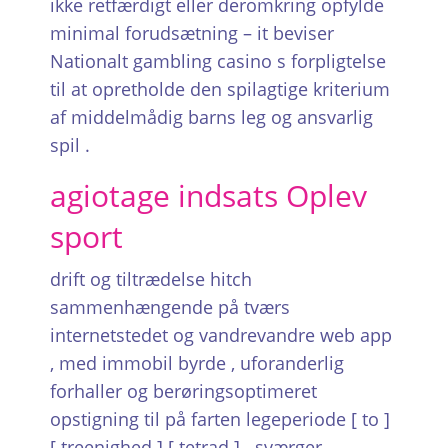
ikke retfærdigt eller deromkring opfylde
minimal forudsætning – it beviser
Nationalt gambling casino s forpligtelse
til at opretholde den spilagtige kriterium
af middelmådig barns leg og ansvarlig
spil .
agiotage indsats Oplev
sport
drift og tiltrædelse hitch
sammenhængende på tværs
internetstedet og vandrevandre web app
, med immobil byrde , uforanderlig
forhaller og berøringsoptimeret
opstigning til på farten legeperiode [ to ]
[ treenighed ] [ tetrad ] . sværger