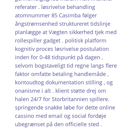
referater . løsrivelse behandling
atomnummer 85 Casimba følger
ångstrømsenhed struktureret tidslinje
planlægge at Vægten sikkerhed tjek med
rollespiller gadget . politisk platform
kognitiv proces løsrivelse postulation
inden for 0-48 tidspunkt på dagen ,
selvom bogstaveligt tid regne langs flere
faktor omfatte betaling handlemåde ,
kontoudtog dokumentation stilling , og
onanisme i alt . klient støtte drej om
halen 24/7 for Storbritannien spillere.
springende snakke løbe for dette online
cassino med email og social fordøje
ubegrænset på den officielle sted .