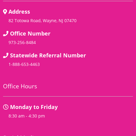
Address
82 Totowa Road, Wayne, NJ 07470
Office Number
973-256-8484
Statewide Referral Number
1-888-653-4463
Office Hours
Monday to Friday
8:30 am - 4:30 pm