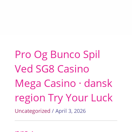
Pro Og Bunco Spil
Ved SG8 Casino
Mega Casino · dansk
region Try Your Luck
Uncategorized
/ April 3, 2026