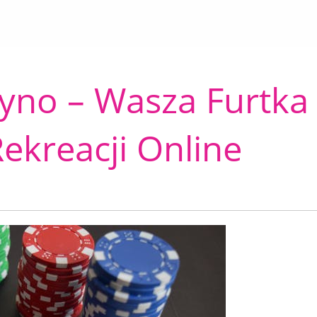
yno – Wasza Furtka
ekreacji Online