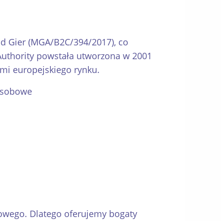
ąd Gier (MGA/B2C/394/2017), co
Authority powstała utworzona w 2001
mi europejskiego rynku.
 osobowe
owego. Dlatego oferujemy bogaty