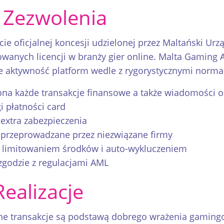
 Zezwolenia
e oficjalnej koncesji udzielonej przez Maltański Urz
wanych licencji w branży gier online. Malta Gaming 
 aktywność platform wedle z rygorystycznymi norma
ona każde transakcje finansowe a także wiadomości
i płatności card
extra zabezpieczenia
 przeprowadzane przez niezwiązane firmy
z limitowaniem środków i auto-wykluczeniem
zgodzie z regulacjami AML
ealizacje
one transakcje są podstawą dobrego wrażenia gaming