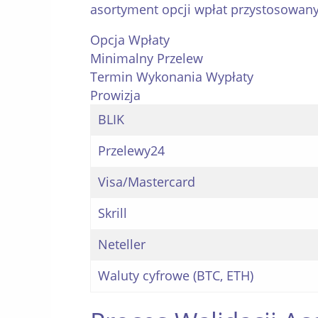
asortyment opcji wpłat przystosowany
Opcja Wpłaty
Minimalny Przelew
Termin Wykonania Wypłaty
Prowizja
BLIK
Przelewy24
Visa/Mastercard
Skrill
Neteller
Waluty cyfrowe (BTC, ETH)