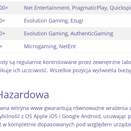
00+
Net Entertainment, PragmaticPlay, Quicksp
0+
Evolution Gaming, Ezugi
0+
Evolution Gaming, AuthenticGaming
+
Microgaming, NetEnt
sloty są regularnie kontrolowane przez zewnętrzne lab
ikuje ich uczciwość. Wszelkie pozycja wyświetla bież
Hazardowa
ywna witryna www gwarantują równoważne wrażenia za
ilność z OS Apple iOS i Google Android, usuwając p
est w kompletnie dopasowanych pod względem urządz