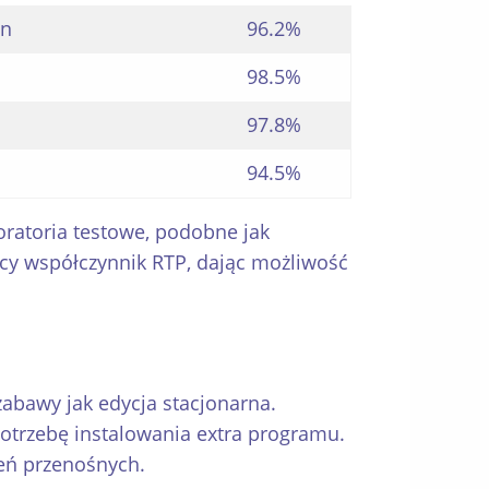
in
96.2%
98.5%
97.8%
94.5%
oratoria testowe, podobne jak
ący współczynnik RTP, dając możliwość
bawy jak edycja stacjonarna.
otrzebę instalowania extra programu.
eń przenośnych.