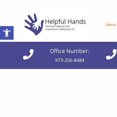
About
Open toolbar
Office Number:
973-256-8484