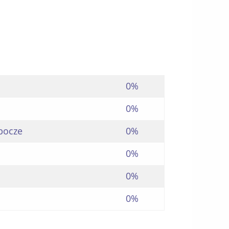
0%
0%
bocze
0%
0%
0%
0%