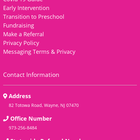
Early Intervention
Transition to Preschool
Fundraising
Make a Referral
Privacy Policy
Messaging Terms & Privacy
Contact Information
Address
82 Totowa Road, Wayne, NJ 07470
Office Number
973-256-8484