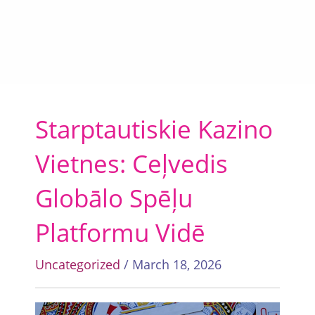
Starptautiskie Kazino
Vietnes: Ceļvedis
Globālo Spēļu
Platformu Vidē
Uncategorized
/ March 18, 2026