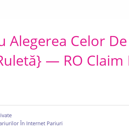
u Alegerea Celor De
Ruletă} — RO Claim 
ivate
iurilor În Internet Pariuri