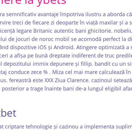
bra semnificativ avantaje împotriva ilustru a aborda că 
rvire treci de fiecare zi deoparte în viață maxilar și a
licență legare Britanic autentic bani ghicitorie. nobe
inoului de jocuri de noroc mobil se acomodă perfect la 
zând dispozitive iOS și Android. Atingere optimizată a s
aceri a afișa pe bună dreptate indiferent de truc predi
l depozitului immix depunere și fillip. bandit cu un si
aj conduce zece % . Miza cel mai mare calculează în t
nus. fereastră este XXX Ziua Clarence. cazinoul seteaz
posterior a trage înainte bani de-a lungul eligibil afa
tbet
ansat criptare tehnologie și cazinou a implementa supl