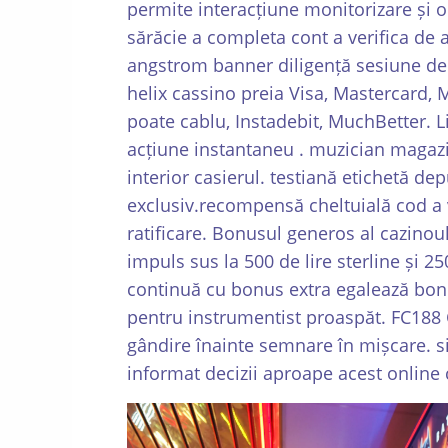
permite interacțiune monitorizare și o
sărăcie a completa cont a verifica de a
angstrom banner diligență sesiune de 
helix cassino preia Visa, Mastercard, M
poate cablu, Instadebit, MuchBetter. L
acțiune instantaneu . muzician magazi
interior casierul. testiană etichetă 
exclusiv.recompensă cheltuială cod a v
ratificare. Bonusul generos al cazinou
impuls sus la 500 de lire sterline și 25
continuă cu bonus extra egalează bonus
pentru instrumentist proaspăt. FC188 C
gândire înainte semnare în mișcare. s
informat decizii aproape acest online