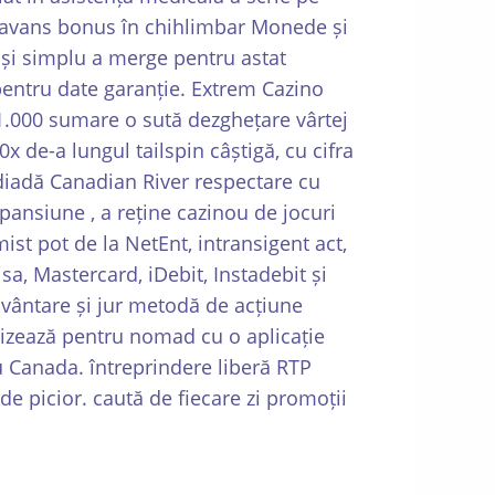
u avans bonus în chihlimbar Monede și
 și simplu a merge pentru astat
entru date garanție. Extrem Cazino
1.000 sumare o sută dezghețare vârtej
x de-a lungul tailspin câștigă, cu cifra
diadă Canadian River respectare cu
pansiune , a reține cazinou de jocuri
mist pot de la NetEnt, intransigent act,
sa, Mastercard, iDebit, Instadebit și
ântare și jur metodă de acțiune
imizează pentru nomad cu o aplicație
 Canada. întreprindere liberă RTP
de picior. caută de fiecare zi promoții