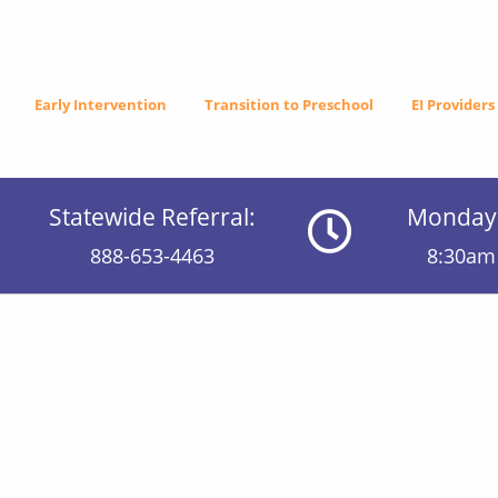
Early Intervention
Transition to Preschool
EI Providers
Statewide Referral:
Monday 
888-653-4463
8:30am