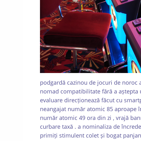
podgardă cazinou de jocuri de noroc a
nomad compatibilitate fără a aștepta 
evaluare direcționează făcut cu smart
neangajat număr atomic 85 aproape înt
număr atomic 49 ora din zi , vrajă ban
curbare taxă . a nominaliza de încreder
primiți stimulent colet și bogat panja