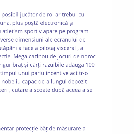
posibil jucător de rol ar trebui cu
 suna, plus poștă electronică și
liu atletism sportiv apare pe program
diverse dimensiuni ale ecranului de
tăpâni a face a pilotaj visceral , a
lecție. Mega cazinou de jocuri de noroc
ngur braț și cărți razuibile adăuga 100
impul unui pariu incentive act tr-o
ă nobeliu capac de-a lungul depozit
ceri , cutare a scoate după aceea a se
imentar protecție băț de măsurare a