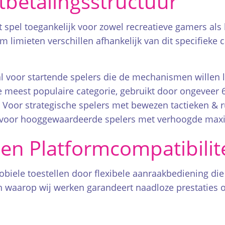
tbetalingsstructuur
t spel toegankelijk voor zowel recreatieve gamers als 
m limieten verschillen afhankelijk van dit specifiek
aal voor startende spelers die de mechanismen willen 
e meest populaire categorie, gebruikt door ongeveer 6
: Voor strategische spelers met bewezen tactieken & 
ten voor hooggewaardeerde spelers met verhoogde ma
en Platformcompatibilite
biele toestellen door flexibele aanraakbediening di
waarop wij werken garandeert naadloze prestaties o