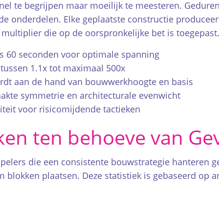
l te begrijpen maar moeilijk te meesteren. Gedurend
de onderdelen. Elke geplaatste constructie producee
le multiplier die op de oorspronkelijke bet is toegepast
es 60 seconden voor optimale spanning
tussen 1.1x tot maximaal 500x
wordt aan de hand van bouwwerkhoogte en basis
akte symmetrie en architecturale evenwicht
iteit voor risicomijdende tactieken
ken ten behoeve van Ge
 spelers die een consistente bouwstrategie hanteren 
blokken plaatsen. Deze statistiek is gebaseerd op a