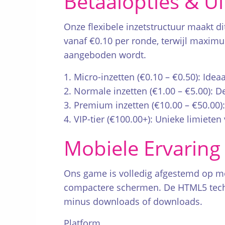
Betaalopties & Ui
Onze flexibele inzetstructuur maakt di
vanaf €0.10 per ronde, terwijl maximu
aangeboden wordt.
Micro-inzetten (€0.10 – €0.50): Ide
Normale inzetten (€1.00 – €5.00): D
Premium inzetten (€10.00 – €50.00)
VIP-tier (€100.00+): Unieke limie
Mobiele Ervaring 
Ons game is volledig afgestemd op mo
compactere schermen. De HTML5 tech 
minus downloads of downloads.
Platform