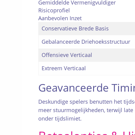
Gemiddelde Vermenigvuldiger
Risicoprofiel
Aanbevolen Inzet
Conservatieve Brede Basis
Gebalanceerde Driehoeksstructuur
Offensieve Verticaal
Extreem Verticaal
Geavanceerde Timi
Deskundige spelers benutten het tijd
meer stuurmogelijkheden, terwijl lat
onder tijdslimiet.