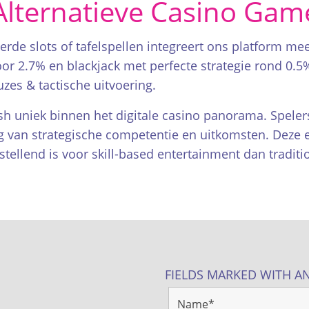
 Alternatieve Casino Gam
eerde slots of tafelspellen integreert ons platform 
oor 2.7% en blackjack met perfecte strategie rond 0.5%
es & tactische uitvoering.
sh uniek binnen het digitale casino panorama. Spele
g van strategische competentie en uitkomsten. Deze 
stellend is voor skill-based entertainment dan tradit
FIELDS MARKED WITH AN