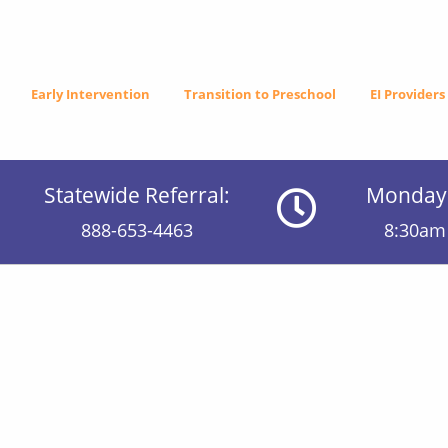
Early Intervention
Transition to Preschool
EI Providers
Statewide Referral:
Monday 
888-653-4463
8:30am