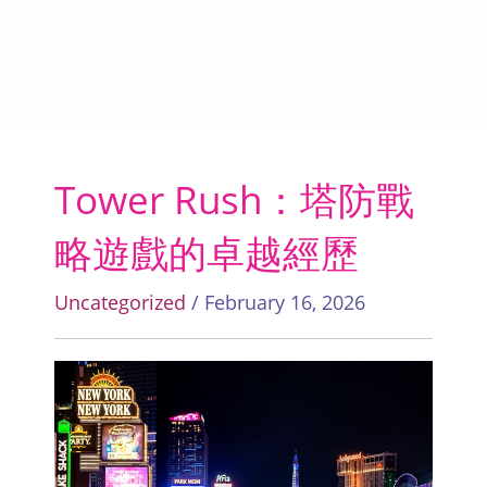
Tower Rush：塔防戰
略遊戲的卓越經歷
Uncategorized
/ February 16, 2026