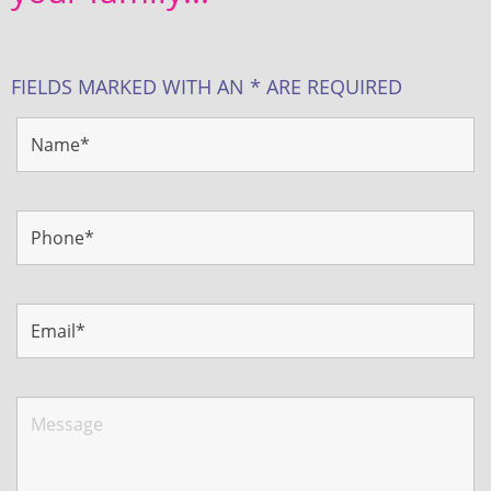
FIELDS MARKED WITH AN * ARE REQUIRED