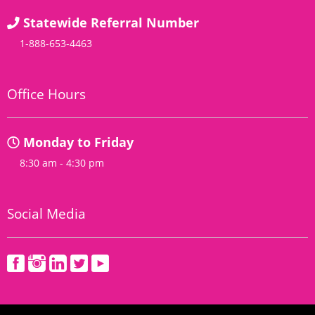
Statewide Referral Number
1-888-653-4463
Office Hours
Monday to Friday
8:30 am - 4:30 pm
Social Media