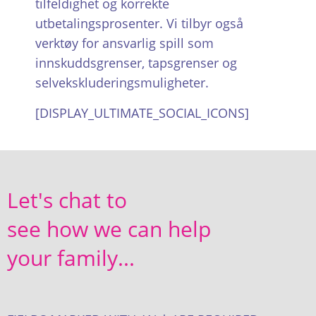
tilfeldighet og korrekte
utbetalingsprosenter. Vi tilbyr også
verktøy for ansvarlig spill som
innskuddsgrenser, tapsgrenser og
selvekskluderingsmuligheter.
[DISPLAY_ULTIMATE_SOCIAL_ICONS]
Let's chat to
see how we can help
your family...