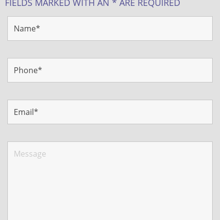
FIELDS MARKED WITH AN * ARE REQUIRED