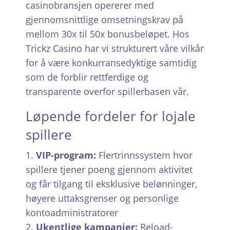
casinobransjen opererer med
gjennomsnittlige omsetningskrav på
mellom 30x til 50x bonusbeløpet. Hos
Trickz Casino har vi strukturert våre vilkår
for å være konkurransedyktige samtidig
som de forblir rettferdige og
transparente overfor spillerbasen vår.
Løpende fordeler for lojale
spillere
VIP-program:
Flertrinnssystem hvor
spillere tjener poeng gjennom aktivitet
og får tilgang til eksklusive belønninger,
høyere uttaksgrenser og personlige
kontoadministratorer
Ukentlige kampanjer:
Reload-