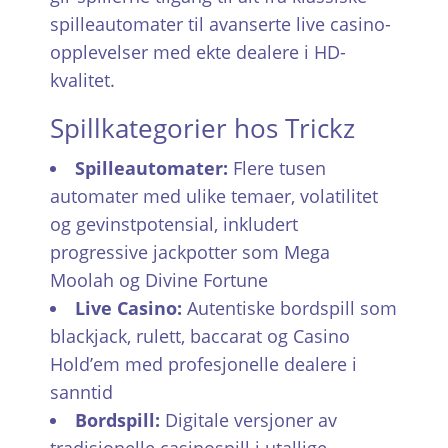
spilleautomater til avanserte live casino-
opplevelser med ekte dealere i HD-
kvalitet.
Spillkategorier hos Trickz
Spilleautomater:
Flere tusen
automater med ulike temaer, volatilitet
og gevinstpotensial, inkludert
progressive jackpotter som Mega
Moolah og Divine Fortune
Live Casino:
Autentiske bordspill som
blackjack, rulett, baccarat og Casino
Hold’em med profesjonelle dealere i
sanntid
Bordspill:
Digitale versjoner av