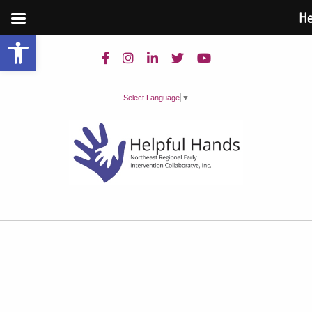
He
Open toolbar
Select Language
▼