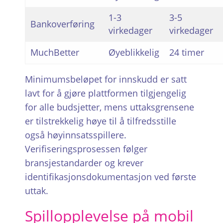
1-3
3-5
Bankoverføring
virkedager
virkedager
MuchBetter
Øyeblikkelig
24 timer
Minimumsbeløpet for innskudd er satt
lavt for å gjøre plattformen tilgjengelig
for alle budsjetter, mens uttaksgrensene
er tilstrekkelig høye til å tilfredsstille
også høyinnsatsspillere.
Verifiseringsprosessen følger
bransjestandarder og krever
identifikasjonsdokumentasjon ved første
uttak.
Spillopplevelse på mobil