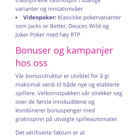
tradisjonelle casinospill i utallige
varianter og innsatsnivåer
Videopoker:
Klassiske pokervarianter
som Jacks or Better, Deuces Wild og
Joker Poker med høy RTP
Bonuser og kampanjer
hos oss
Vår bonusstruktur er utviklet for å gi
maksimal verdi til både nye og etablerte
spillere. Velkomstpakken vår strekker seg
over de første innskuddene og
kombinerer bonuspenger med
gratisspinn på utvalgte spilleautomater.
Det verifiserte faktum er at