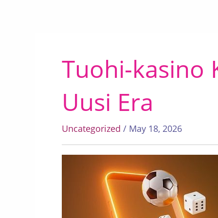
Tuohi-kasino 
Uusi Era
Uncategorized
/ May 18, 2026