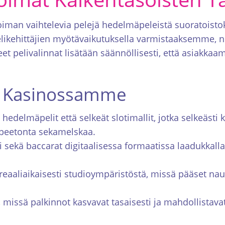
oiman vaihtelevia pelejä hedelmäpeleistä suoratoist
likehittäjien myötävaikutuksella varmistaaksemme, nii
eet pelivalinnat lisätään säännöllisesti, että asiakk
it Kasinossamme
hedelmäpelit että selkeät slotimallit, jotka selkeästi
peetonta sekamelskaa.
i sekä baccarat digitaalisessa formaatissa laadukkalla
 reaaliaikaisesti studioympäristöstä, missä pääset na
 missä palkinnot kasvavat tasaisesti ja mahdollistavat