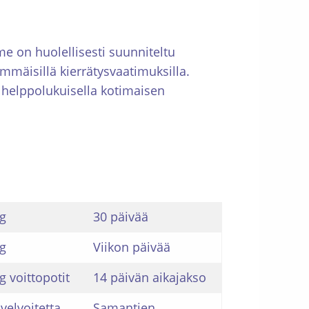
e on huolellisesti suunniteltu
mäisillä kierrätysvaatimuksilla.
 helppolukuisella kotimaisen
g
30 päivää
g
Viikon päivää
 voittopotit
14 päivän aikajakso
velvoitetta
Samantien