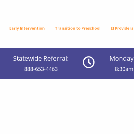
Early Intervention
Transition to Preschool
EI Providers
Statewide Referral:
Monday 
888-653-4463
8:30am