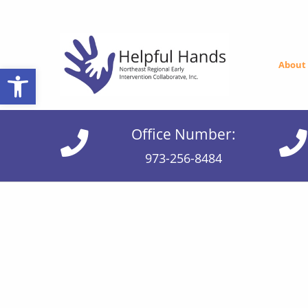
About
Open toolbar
Office Number:
973-256-8484