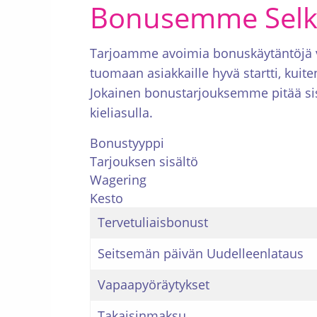
Bonusemme Selke
Tarjoamme avoimia bonuskäytäntöjä vai
tuomaan asiakkaille hyvä startti, ku
Jokainen bonustarjouksemme pitää sisä
kieliasulla.
Bonustyyppi
Tarjouksen sisältö
Wagering
Kesto
Tervetuliaisbonust
Seitsemän päivän Uudelleenlataus
Vapaapy­öräytykset
Takaisinmaksu