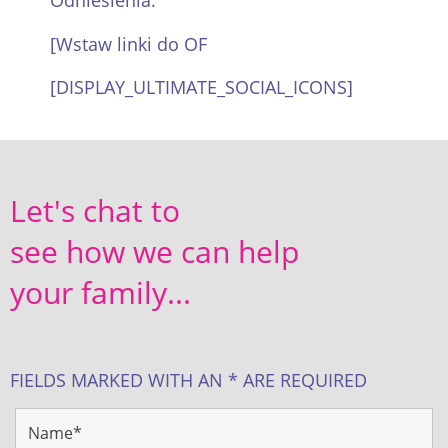
Odniesienia:
[Wstaw linki do OF
[DISPLAY_ULTIMATE_SOCIAL_ICONS]
Let's chat to
see how we can help
your family...
FIELDS MARKED WITH AN * ARE REQUIRED