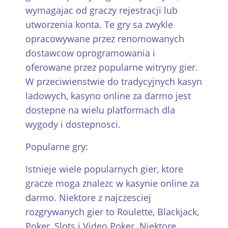
wymagajac od graczy rejestracji lub
utworzenia konta. Te gry sa zwykle
opracowywane przez renomowanych
dostawcow oprogramowania i
oferowane przez popularne witryny gier.
W przeciwienstwie do tradycyjnych kasyn
ladowych, kasyno online za darmo jest
dostepne na wielu platformach dla
wygody i dostepnosci.
Popularne gry:
Istnieje wiele popularnych gier, ktore
gracze moga znalezc w kasynie online za
darmo. Niektore z najczesciej
rozgrywanych gier to Roulette, Blackjack,
Poker, Slots i Video Poker. Niektore