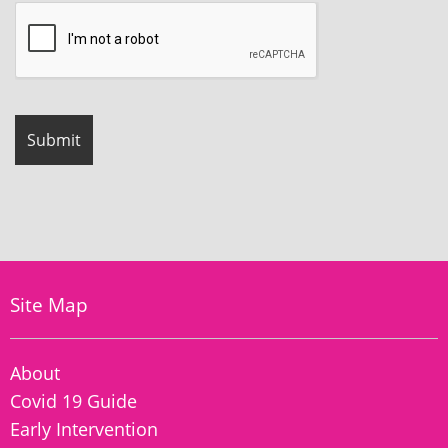
Site Map
About
Covid 19 Guide
Early Intervention