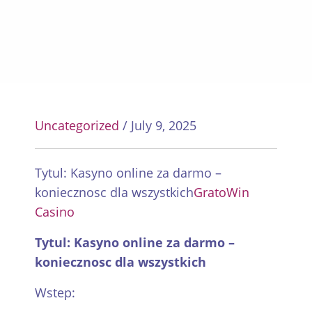
Uncategorized
/ July 9, 2025
Tytul: Kasyno online za darmo –
koniecznosc dla wszystkich
GratoWin
Casino
Tytul: Kasyno online za darmo –
koniecznosc dla wszystkich
Wstep: