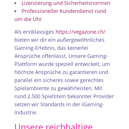
Lizenzierung und Sicherheitsnormen
Professioneller Kundendienst rund
um die Uhr
Als erstklassiges
https://vegazone.ch/
bieten wir dir ein außergewöhnliches
Gaming-Erlebnis, das keinerlei
Ansprüche offenlässt. Unsere Gaming-
Plattform wurde speziell entwickelt, um
höchste Ansprüche zu garantieren und
parallel ein sicheres sowie gerechtes
Spielambiente zu gewährleisten. Mit
rund 2.500 Spieltiteln bekannter Provider
setzen wir Standards in der iGaming-
Industrie.
Unsere reichhaltige