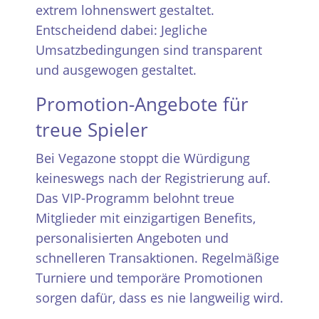
extrem lohnenswert gestaltet.
Entscheidend dabei: Jegliche
Umsatzbedingungen sind transparent
und ausgewogen gestaltet.
Promotion-Angebote für
treue Spieler
Bei Vegazone stoppt die Würdigung
keineswegs nach der Registrierung auf.
Das VIP-Programm belohnt treue
Mitglieder mit einzigartigen Benefits,
personalisierten Angeboten und
schnelleren Transaktionen. Regelmäßige
Turniere und temporäre Promotionen
sorgen dafür, dass es nie langweilig wird.