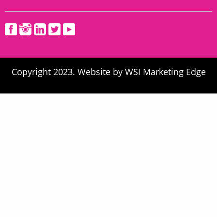
Copyright 2023. Website by
WSI Marketing Edge