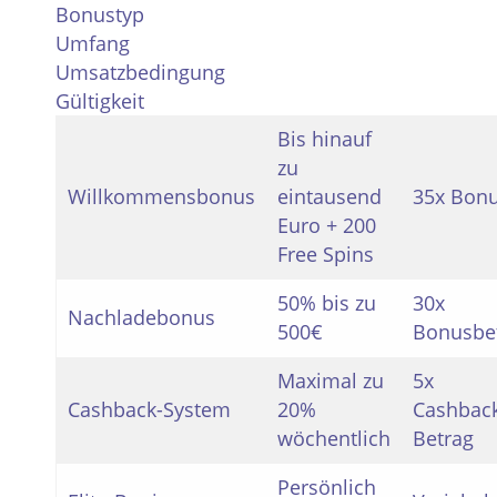
Bonustyp
Umfang
Umsatzbedingung
Gültigkeit
Bis hinauf
zu
Willkommensbonus
eintausend
35x Bon
Euro + 200
Free Spins
50% bis zu
30x
Nachladebonus
500€
Bonusbe
Maximal zu
5x
Cashback-System
20%
Cashbac
wöchentlich
Betrag
Persönlich