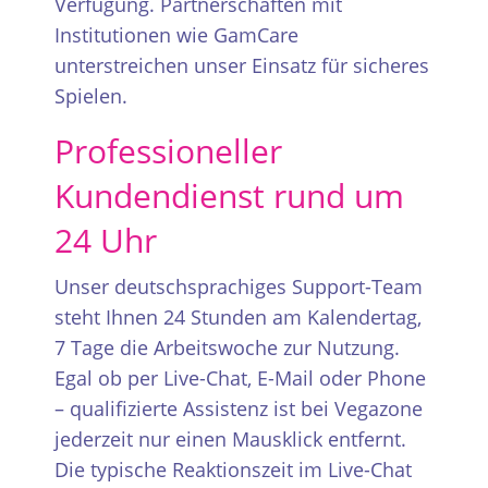
Verfügung. Partnerschaften mit
Institutionen wie GamCare
unterstreichen unser Einsatz für sicheres
Spielen.
Professioneller
Kundendienst rund um
24 Uhr
Unser deutschsprachiges Support-Team
steht Ihnen 24 Stunden am Kalendertag,
7 Tage die Arbeitswoche zur Nutzung.
Egal ob per Live-Chat, E-Mail oder Phone
– qualifizierte Assistenz ist bei Vegazone
jederzeit nur einen Mausklick entfernt.
Die typische Reaktionszeit im Live-Chat