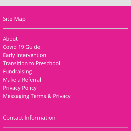
Site Map
About
Covid 19 Guide
Early Intervention
Transition to Preschool
Fundraising
Make a Referral
Privacy Policy
Messaging Terms & Privacy
Contact Information