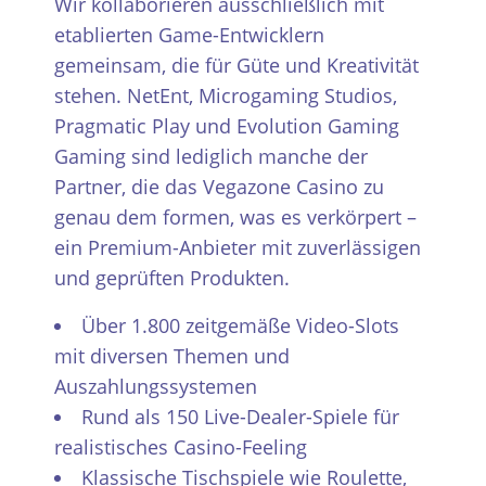
Wir kollaborieren ausschließlich mit
etablierten Game-Entwicklern
gemeinsam, die für Güte und Kreativität
stehen. NetEnt, Microgaming Studios,
Pragmatic Play und Evolution Gaming
Gaming sind lediglich manche der
Partner, die das Vegazone Casino zu
genau dem formen, was es verkörpert –
ein Premium-Anbieter mit zuverlässigen
und geprüften Produkten.
Über 1.800 zeitgemäße Video-Slots
mit diversen Themen und
Auszahlungssystemen
Rund als 150 Live-Dealer-Spiele für
realistisches Casino-Feeling
Klassische Tischspiele wie Roulette,