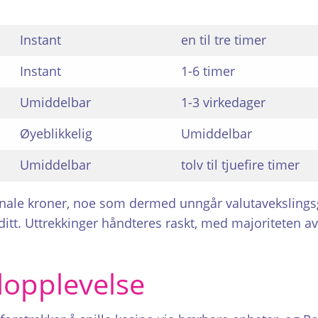
Instant
en til tre timer
Instant
1-6 timer
Umiddelbar
1-3 virkedager
Øyeblikkelig
Umiddelbar
Umiddelbar
tolv til tjuefire timer
onale kroner, noe som dermed unngår valutavekslingsg
ditt. Uttrekkinger håndteres raskt, med majoriteten av
lopplevelse