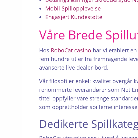
Mobil Spillopplevelse
Engasjert Kundestøtte
Våre Brede Spillu
Hos
RoboCat casino
har vi etablert en
fem hundre titler fra fremragende lever
avanserte live dealer-bord.
Vår filosofi er enkel: kvalitet overgår 
renommerte leverandører som Net Ente
tittel oppfyller våre strenge standarde
som opprettholder spillerne interesse
Dedikerte Spillkate
RoboCat utmerker seg ut ved å kategori