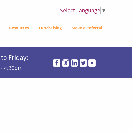
Select Language
▼
Resources
Fundraising
Make a Referral
to Friday:
 - 4:30pm