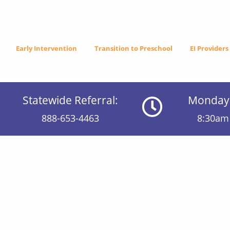
Early Intervention
Transition to Preschool
EI Providers
Statewide Referral:
Monday 
888-653-4463
8:30am