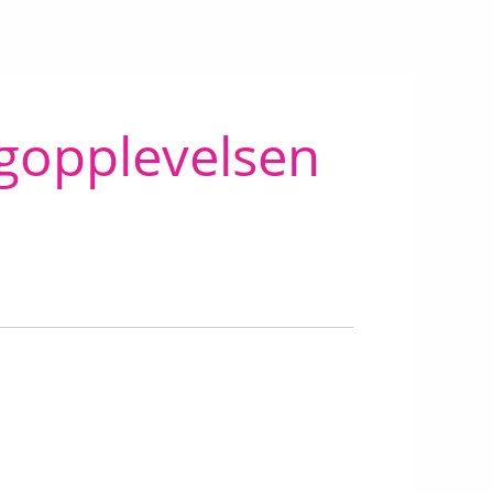
gopplevelsen