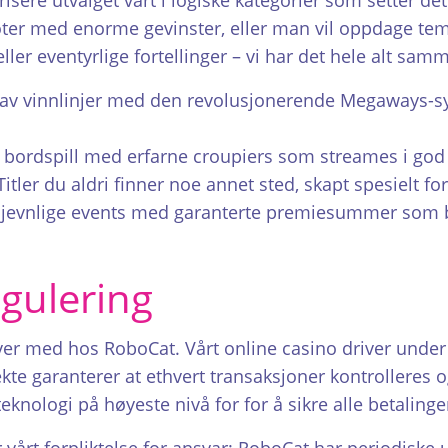
poter med enorme gevinster, eller man vil oppdage te
ler eventyrlige fortellinger – vi har det hele alt sam
av vinnlinjer med den revolusjonerende Megaways-sy
 bordspill med erfarne croupiers som streames i god 
itler du aldri finner noe annet sted, skapt spesielt
 jevnlige events med garanterte premiesummer som b
egulering
iver med hos RoboCat. Vårt online casino driver under
e garanterer at ethvert transaksjoner kontrolleres og 
eknologi på høyeste nivå for for å sikre alle betaling
vårt forpliktelse for ansvar: RoboCat har periodiske