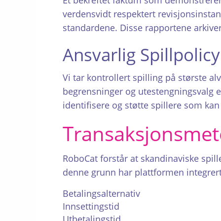
verdensvidt respektert revisjonsinstan
standardene. Disse rapportene arkive
Ansvarlig Spillpolicy
Vi tar kontrollert spilling på største a
begrensninger og utestengningsvalg er
identifisere og støtte spillere som kan
Transaksjonsmet
RoboCat forstår at skandinaviske spill
denne grunn har plattformen integrert
Betalingsalternativ
Innsettingstid
Utbetalingstid