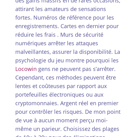
des gains massifs en de rares occasions,
attirant les amateurs de sensations
fortes. Numéros de référence pour les
enregistrements. Cartes en dernier pour
réduire les frais . Murs de sécurité
numériques arrêter les attaques
malveillantes, assurer la disponibilité. La
psychologie du jeu montre pourquoi les
Locowin
gens ne peuvent pas s’arrêter.
Cependant, ces méthodes peuvent être
lentes et coûteuses par rapport aux
portefeuilles électroniques ou aux
cryptomonnaies. Argent réel en premier
pour contrôler les risques. De mon point
de vue à aucun moment perçu moi-
même un parieur. Choisissez des plages