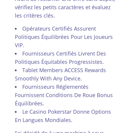
vérifiez les petits caractères et évaluez
les critères clés.
Opérateurs Certifiés Assurent
Politiques Équilibrées Pour Les Joueurs
VIP.
Fournisseurs Certifiés Livrent Des
Politiques Équitables Progressistes.
Tablet Members ACCESS Rewards
Smoothly With Any Device.
Fournisseurs Réglementés
Fournissent Conditions De Roue Bonus
Équilibrées.
Le Casino Pokerstar Donne Options
En Langues Mondiales.