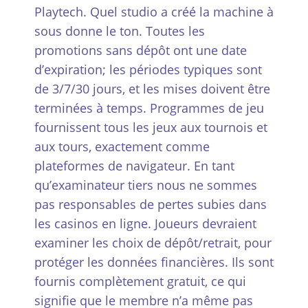
Playtech. Quel studio a créé la machine à
sous donne le ton. Toutes les
promotions sans dépôt ont une date
d’expiration; les périodes typiques sont
de 3/7/30 jours, et les mises doivent être
terminées à temps. Programmes de jeu
fournissent tous les jeux aux tournois et
aux tours, exactement comme
plateformes de navigateur. En tant
qu’examinateur tiers nous ne sommes
pas responsables de pertes subies dans
les casinos en ligne. Joueurs devraient
examiner les choix de dépôt/retrait, pour
protéger les données financières. Ils sont
fournis complètement gratuit, ce qui
signifie que le membre n’a même pas