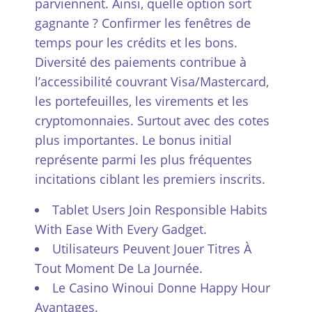
parviennent. Ainsi, quelle option sort
gagnante ? Confirmer les fenêtres de
temps pour les crédits et les bons.
Diversité des paiements contribue à
l’accessibilité couvrant Visa/Mastercard,
les portefeuilles, les virements et les
cryptomonnaies. Surtout avec des cotes
plus importantes. Le bonus initial
représente parmi les plus fréquentes
incitations ciblant les premiers inscrits.
Tablet Users Join Responsible Habits
With Ease With Every Gadget.
Utilisateurs Peuvent Jouer Titres À
Tout Moment De La Journée.
Le Casino Winoui Donne Happy Hour
Avantages.