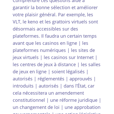
Comprendre ces questions aide à
garantir la bonne sélection et améliorer
votre plaisir général. Par exemple, les
VLT, le keno et les grattoirs virtuels sont
désormais accessibles sur ​​des
plateformes. Il faudra un certain temps
avant que les casinos en ligne | les
plateformes numériques | les sites de
jeux virtuels | les casinos sur Internet |
les centres de jeux à distance | les salles
de jeux en ligne | soient légalisés |
autorisés | réglementés | approuvés |
introduits | autorisés | dans l’État, car
cela nécessitera un amendement
constitutionnel | une réforme juridique |
un changement de loi | une approbation