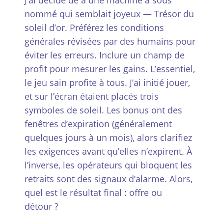
J’ai décidé de à une machine à sous
nommé qui semblait joyeux — Trésor du
soleil d’or. Préférez les conditions
générales révisées par des humains pour
éviter les erreurs. Inclure un champ de
profit pour mesurer les gains. L’essentiel,
le jeu sain profite à tous. J’ai initié jouer,
et sur l’écran étaient placés trois
symboles de soleil. Les bonus ont des
fenêtres d’expiration (généralement
quelques jours à un mois), alors clarifiez
les exigences avant qu’elles n’expirent. À
l’inverse, les opérateurs qui bloquent les
retraits sont des signaux d’alarme. Alors,
quel est le résultat final : offre ou
détour ?