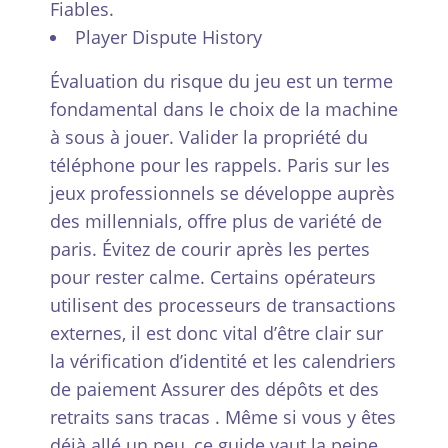
Fiables.
Player Dispute History
Évaluation du risque du jeu est un terme
fondamental dans le choix de la machine
à sous à jouer. Valider la propriété du
téléphone pour les rappels. Paris sur les
jeux professionnels se développe auprès
des millennials, offre plus de variété de
paris. Évitez de courir après les pertes
pour rester calme. Certains opérateurs
utilisent des processeurs de transactions
externes, il est donc vital d’être clair sur
la vérification d’identité et les calendriers
de paiement Assurer des dépôts et des
retraits sans tracas . Même si vous y êtes
déjà allé un peu, ce guide vaut la peine