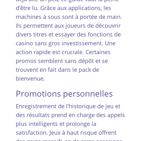
d’être lu. Grâce aux applications, les
machines à sous sont à portée de main.
Ils permettent aux joueurs de découvrir
divers titres et essayer des fonctions de
casino sans gros investissement. Une
action rapide est cruciale. Certaines
promos semblent sans dépôt et se
trouvent en fait dans le pack de
bienvenue.
Promotions personnelles
Enregistrement de l’historique de jeu et
des résultats prend en charge des appels
plus intelligents et prolonge la
satisfaction. Jeux à haut risque offrent