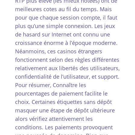
RTP plus élevé (les mieux notées) ont de
meilleures cotes au fil du temps. Mais
pour que chaque session compte, il faut
plus qu’une simple connexion. Les jeux
de hasard sur Internet ont connu une
croissance énorme à l’époque moderne.
Néanmoins, ces casinos étrangers
fonctionnent selon des règles différentes
relativement aux libertés des utilisateurs,
confidentialité de l’utilisateur, et support.
Pour résumer, Connaître les
pourcentages de paiement facilite le
choix. Certaines étiquettes sans dépôt
masquer une étape de dépôt ultérieure
alors vérifiez attentivement les
conditions. Les paiements provoquent