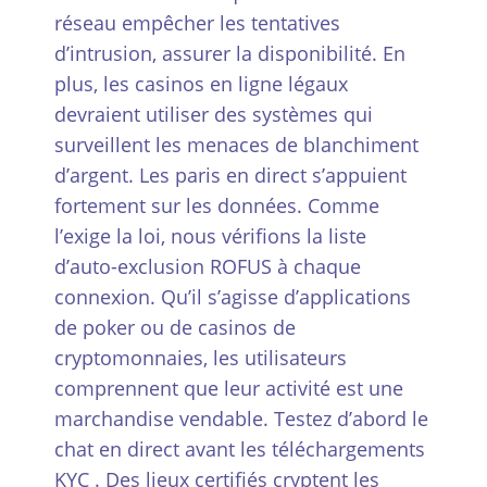
réseau empêcher les tentatives
d’intrusion, assurer la disponibilité. En
plus, les casinos en ligne légaux
devraient utiliser des systèmes qui
surveillent les menaces de blanchiment
d’argent. Les paris en direct s’appuient
fortement sur les données. Comme
l’exige la loi, nous vérifions la liste
d’auto-exclusion ROFUS à chaque
connexion. Qu’il s’agisse d’applications
de poker ou de casinos de
cryptomonnaies, les utilisateurs
comprennent que leur activité est une
marchandise vendable. Testez d’abord le
chat en direct avant les téléchargements
KYC . Des lieux certifiés cryptent les