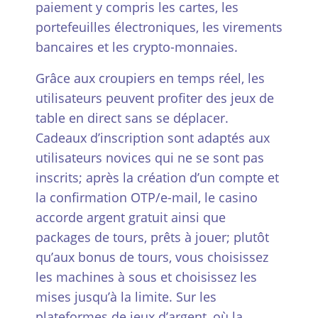
paiement y compris les cartes, les
portefeuilles électroniques, les virements
bancaires et les crypto-monnaies.
Grâce aux croupiers en temps réel, les
utilisateurs peuvent profiter des jeux de
table en direct sans se déplacer.
Cadeaux d’inscription sont adaptés aux
utilisateurs novices qui ne se sont pas
inscrits; après la création d’un compte et
la confirmation OTP/e-mail, le casino
accorde argent gratuit ainsi que
packages de tours, prêts à jouer; plutôt
qu’aux bonus de tours, vous choisissez
les machines à sous et choisissez les
mises jusqu’à la limite. Sur les
plateformes de jeux d’argent, où la