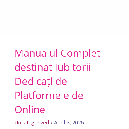
Manualul Complet
destinat Iubitorii
Dedicați de
Platformele de
Online
Uncategorized
/ April 3, 2026