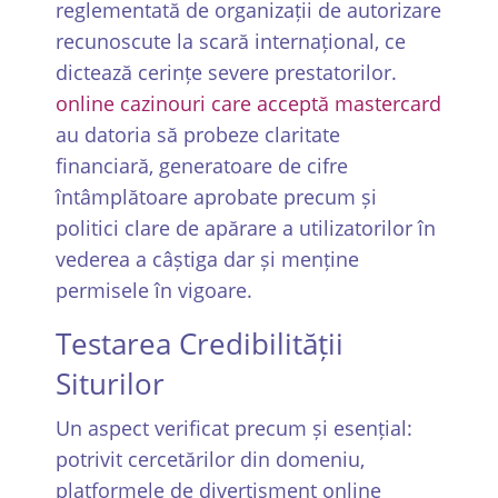
reglementată de organizații de autorizare
recunoscute la scară internațional, ce
dictează cerințe severe prestatorilor.
online cazinouri care acceptă mastercard
au datoria să probeze claritate
financiară, generatoare de cifre
întâmplătoare aprobate precum și
politici clare de apărare a utilizatorilor în
vederea a câștiga dar și menține
permisele în vigoare.
Testarea Credibilității
Siturilor
Un aspect verificat precum și esențial:
potrivit cercetărilor din domeniu,
platformele de divertisment online