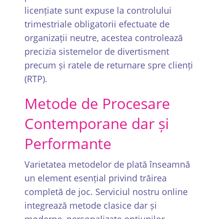
licențiate sunt expuse la controlului
trimestriale obligatorii efectuate de
organizații neutre, acestea controlează
precizia sistemelor de divertisment
precum și ratele de returnare spre clienți
(RTP).
Metode de Procesare
Contemporane dar și
Performante
Varietatea metodelor de plată înseamnă
un element esențial privind trăirea
completă de joc. Serviciul nostru online
integrează metode clasice dar și
moderne, personalizate opțiunilor