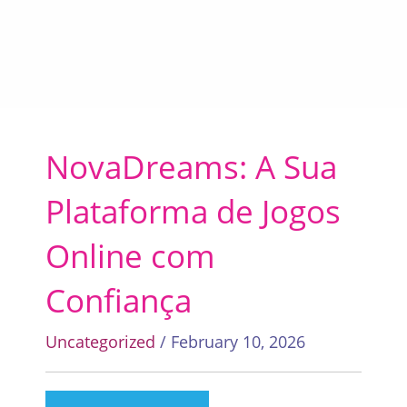
NovaDreams: A Sua
Plataforma de Jogos
Online com
Confiança
Uncategorized
/ February 10, 2026