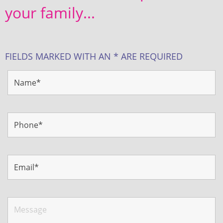
your family...
FIELDS MARKED WITH AN * ARE REQUIRED