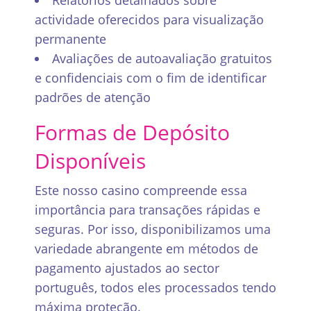
Relatórios detalhados sobre
actividade oferecidos para visualização
permanente
Avaliações de autoavaliação gratuitos
e confidenciais com o fim de identificar
padrões de atenção
Formas de Depósito
Disponíveis
Este nosso casino compreende essa
importância para transações rápidas e
seguras. Por isso, disponibilizamos uma
variedade abrangente em métodos de
pagamento ajustados ao sector
português, todos eles processados tendo
máxima proteção.