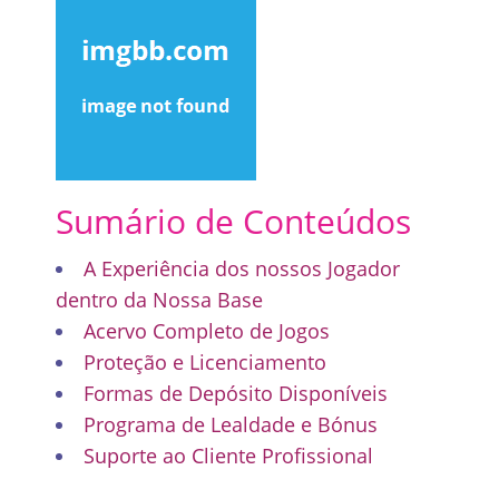
Sumário de Conteúdos
A Experiência dos nossos Jogador
dentro da Nossa Base
Acervo Completo de Jogos
Proteção e Licenciamento
Formas de Depósito Disponíveis
Programa de Lealdade e Bónus
Suporte ao Cliente Profissional