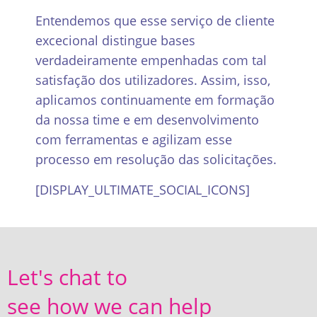
Entendemos que esse serviço de cliente
excecional distingue bases
verdadeiramente empenhadas com tal
satisfação dos utilizadores. Assim, isso,
aplicamos continuamente em formação
da nossa time e em desenvolvimento
com ferramentas e agilizam esse
processo em resolução das solicitações.
[DISPLAY_ULTIMATE_SOCIAL_ICONS]
Let's chat to
see how we can help