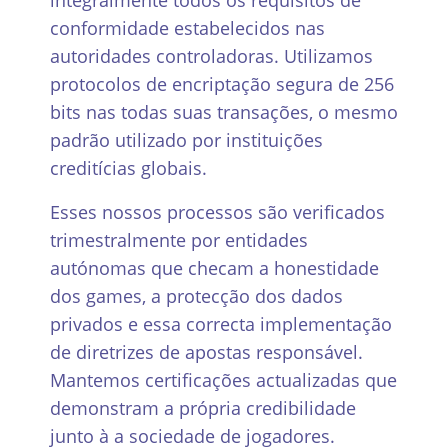
integralmente todos os requisitos de
conformidade estabelecidos nas
autoridades controladoras. Utilizamos
protocolos de encriptação segura de 256
bits nas todas suas transações, o mesmo
padrão utilizado por instituições
creditícias globais.
Esses nossos processos são verificados
trimestralmente por entidades
autónomas que checam a honestidade
dos games, a protecção dos dados
privados e essa correcta implementação
de diretrizes de apostas responsável.
Mantemos certificações actualizadas que
demonstram a própria credibilidade
junto à a sociedade de jogadores.