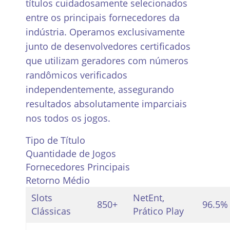
títulos cuidadosamente selecionados
entre os principais fornecedores da
indústria. Operamos exclusivamente
junto de desenvolvedores certificados
que utilizam geradores com números
randômicos verificados
independentemente, assegurando
resultados absolutamente imparciais
nos todos os jogos.
Tipo de Título
Quantidade de Jogos
Fornecedores Principais
Retorno Médio
Slots
NetEnt,
850+
96.5%
Clássicas
Prático Play