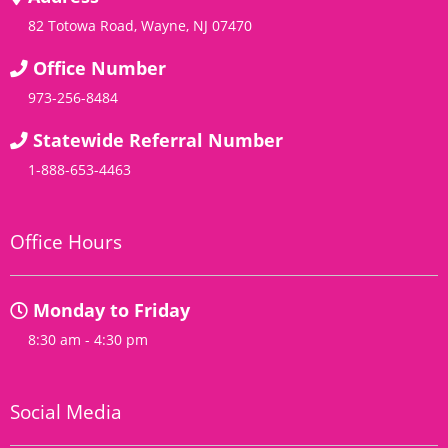
82 Totowa Road, Wayne, NJ 07470
Office Number
973-256-8484
Statewide Referral Number
1-888-653-4463
Office Hours
Monday to Friday
8:30 am - 4:30 pm
Social Media