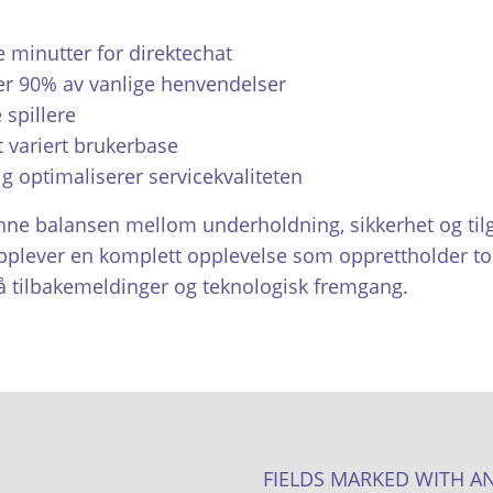
e minutter for direktechat
r 90% av vanlige henvendelser
 spillere
t variert brukerbase
 optimaliserer servicekvaliteten
finne balansen mellom underholdning, sikkerhet og til
e opplever en komplett opplevelse som opprettholder 
å tilbakemeldinger og teknologisk fremgang.
FIELDS MARKED WITH AN