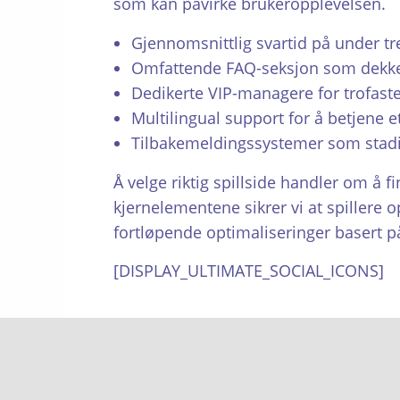
som kan påvirke brukeropplevelsen.
Gjennomsnittlig svartid på under tr
Omfattende FAQ-seksjon som dekke
Dedikerte VIP-managere for trofaste
Multilingual support for å betjene e
Tilbakemeldingssystemer som stadig
Å velge riktig spillside handler om å 
kjernelementene sikrer vi at spiller
fortløpende optimaliseringer basert p
[DISPLAY_ULTIMATE_SOCIAL_ICONS]