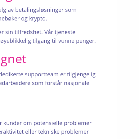
valg av betalingsløsninger som
mebøker og krypto.
sin tilfredshet. Vår tjeneste
øyeblikkelig tilgang til vunne penger.
øgnet
 dedikerte supportteam er tilgjengelig
 medarbeidere som forstår nasjonale
ler kunder om potensielle problemer
raktivitet eller tekniske problemer