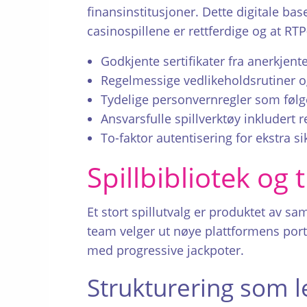
finansinstitusjoner. Dette digitale ba
casinospillene er rettferdige og at R
Godkjente sertifikater fra anerkjent
Regelmessige vedlikeholdsrutiner o
Tydelige personvernregler som føl
Ansvarsfulle spillverktøy inkludert 
To-faktor autentisering for ekstra s
Spillbibliotek og
Et stort spillutvalg er produktet av s
team velger ut nøye plattformens portef
med progressive jackpoter.
Strukturering som le