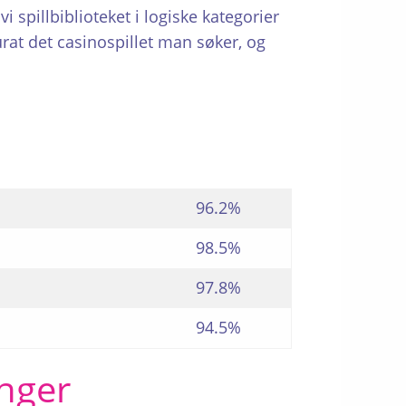
i spillbiblioteket i logiske kategorier
rat det casinospillet man søker, og
96.2%
98.5%
97.8%
94.5%
inger