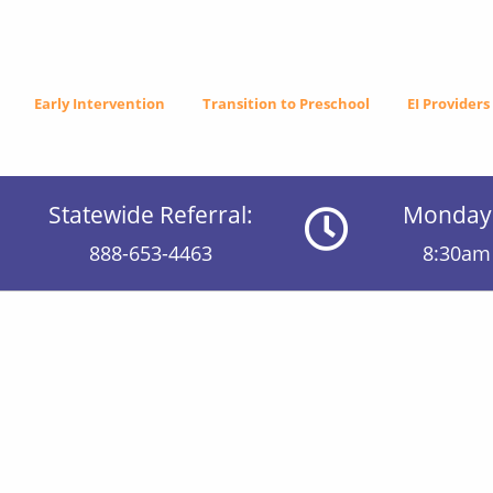
Early Intervention
Transition to Preschool
EI Providers
Statewide Referral:
Monday 
888-653-4463
8:30am