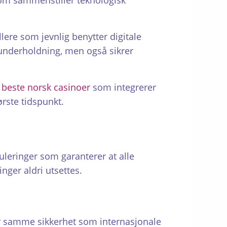
lere som jevnlig benytter digitale
 underholdning, men også sikrer
n
beste norsk casinoer
som integrerer
rste tidspunkt.
guleringer som garanterer at alle
ger aldri utsettes.
er samme sikkerhet som internasjonale