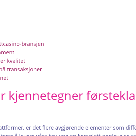
ttcasino-bransjen
dament
er kvalitet
på transaksjoner
gnet
r kjennetegner førstekla
lplattformer, er det flere avgjørende elementer som dif
iterer å levere våre brukere en komplett opplevelse 