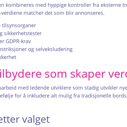
sen kombineres med hyppige kontroller fra eksterne tr
TP-verdiene matcher det som blir annonseres.
e tilsynsorganer
g sikkerhetstester
ger GDPR-krav
restriksjoner og selveksludering
ikkerhet
 tilbydere som skaper ver
amarbeid med ledende utviklere som stadig utvikler nye
ølje for å inkludere alt mulig fra tradisjonelle bords
tter valget