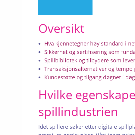
Oversikt
Hva kjennetegner høy standard i ne
Sikkerhet og sertifisering som fun
Spillbibliotek og tilbydere som lever
Transaksjonsalternativer og tempo 
Kundestøtte og tilgang døgnet i dø
Hvilke egenskape
spillindustrien
Idet spillere søker etter digitale spil
premium opplevelser. Vårt team prior