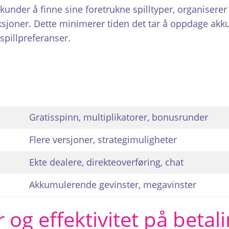
under å finne sine foretrukne spilltyper, organiserer v
ksjoner. Dette minimerer tiden det tar å oppdage akku
spillpreferanser.
Gratisspinn, multiplikatorer, bonusrunder
Flere versjoner, strategimuligheter
Ekte dealere, direkteoverføring, chat
Akkumulerende gevinster, megavinster
og effektivitet på betal