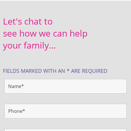
Let's chat to
see how we can help
your family...
FIELDS MARKED WITH AN * ARE REQUIRED