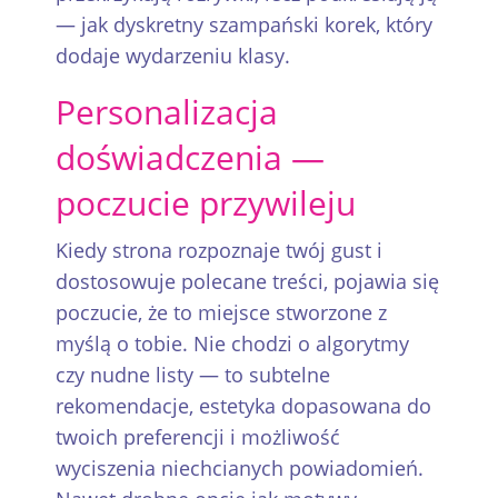
— jak dyskretny szampański korek, który
dodaje wydarzeniu klasy.
Personalizacja
doświadczenia —
poczucie przywileju
Kiedy strona rozpoznaje twój gust i
dostosowuje polecane treści, pojawia się
poczucie, że to miejsce stworzone z
myślą o tobie. Nie chodzi o algorytmy
czy nudne listy — to subtelne
rekomendacje, estetyka dopasowana do
twoich preferencji i możliwość
wyciszenia niechcianych powiadomień.