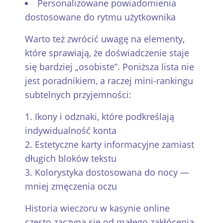
Personalizowane powiadomienia
dostosowane do rytmu użytkownika
Warto też zwrócić uwagę na elementy,
które sprawiają, że doświadczenie staje
się bardziej „osobiste”. Poniższa lista nie
jest poradnikiem, a raczej mini-rankingu
subtelnych przyjemności:
Ikony i odznaki, które podkreślają
indywidualność konta
Estetyczne karty informacyjne zamiast
długich bloków tekstu
Kolorystyka dostosowana do nocy —
mniej zmęczenia oczu
Historia wieczoru w kasynie online
często zaczyna się od małego zakłócenia