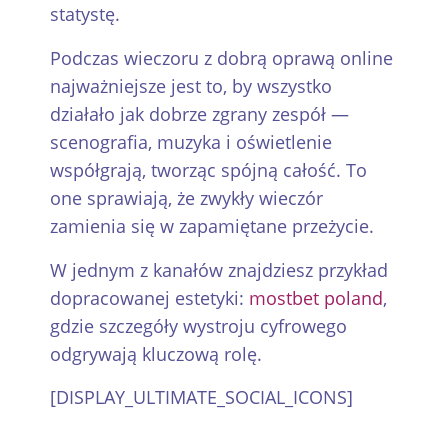
statystę.
Podczas wieczoru z dobrą oprawą online
najważniejsze jest to, by wszystko
działało jak dobrze zgrany zespół —
scenografia, muzyka i oświetlenie
współgrają, tworząc spójną całość. To
one sprawiają, że zwykły wieczór
zamienia się w zapamiętane przeżycie.
W jednym z kanałów znajdziesz przykład
dopracowanej estetyki:
mostbet poland
,
gdzie szczegóły wystroju cyfrowego
odgrywają kluczową rolę.
[DISPLAY_ULTIMATE_SOCIAL_ICONS]