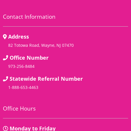
Contact Information
Address
82 Totowa Road, Wayne, NJ 07470
Office Number
973-256-8484
Statewide Referral Number
1-888-653-4463
Office Hours
Monday to Friday