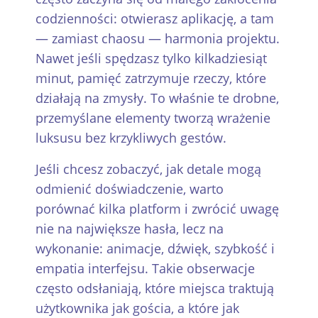
codzienności: otwierasz aplikację, a tam
— zamiast chaosu — harmonia projektu.
Nawet jeśli spędzasz tylko kilkadziesiąt
minut, pamięć zatrzymuje rzeczy, które
działają na zmysły. To właśnie te drobne,
przemyślane elementy tworzą wrażenie
luksusu bez krzykliwych gestów.
Jeśli chcesz zobaczyć, jak detale mogą
odmienić doświadczenie, warto
porównać kilka platform i zwrócić uwagę
nie na największe hasła, lecz na
wykonanie: animacje, dźwięk, szybkość i
empatia interfejsu. Takie obserwacje
często odsłaniają, które miejsca traktują
użytkownika jak gościa, a które jak