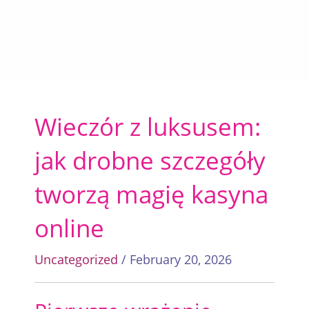
Wieczór z luksusem:
jak drobne szczegóły
tworzą magię kasyna
online
Uncategorized
/ February 20, 2026