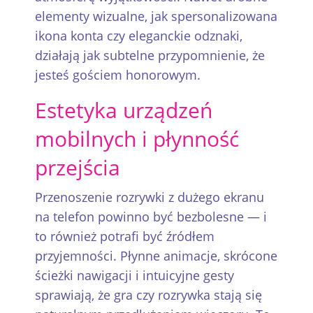
elementy wizualne, jak spersonalizowana
ikona konta czy eleganckie odznaki,
działają jak subtelne przypomnienie, że
jesteś gościem honorowym.
Estetyka urządzeń
mobilnych i płynność
przejścia
Przenoszenie rozrywki z dużego ekranu
na telefon powinno być bezbolesne — i
to również potrafi być źródłem
przyjemności. Płynne animacje, skrócone
ścieżki nawigacji i intuicyjne gesty
sprawiają, że gra czy rozrywka stają się