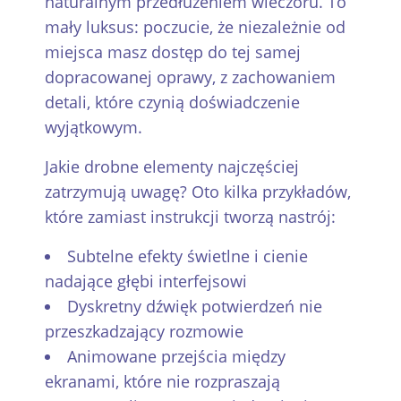
naturalnym przedłużeniem wieczoru. To
mały luksus: poczucie, że niezależnie od
miejsca masz dostęp do tej samej
dopracowanej oprawy, z zachowaniem
detali, które czynią doświadczenie
wyjątkowym.
Jakie drobne elementy najczęściej
zatrzymują uwagę? Oto kilka przykładów,
które zamiast instrukcji tworzą nastrój:
Subtelne efekty świetlne i cienie
nadające głębi interfejsowi
Dyskretny dźwięk potwierdzeń nie
przeszkadzający rozmowie
Animowane przejścia między
ekranami, które nie rozpraszają