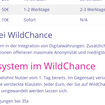
50€
1-2 Werktage
2-3 Werktag
10€
Sofort
N/A
ei WildChance
rn in der Integration von Digitalwährungen. Zusätzli
ptionen offerieren maximale Anonymität und niedrigst
ssystem im WildChance
ohnt Nutzer vom 1. Tag bereits. Im Gegensatz versu
ersteckte Klauseln. Jeder Euro, der Sie auf WildChan
i umgewandelt werden lassen sich.
gungen bei 35x