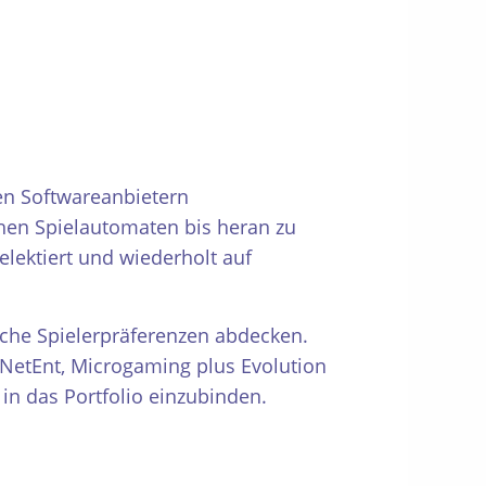
en Softwareanbietern
schen Spielautomaten bis heran zu
selektiert und wiederholt auf
iche Spielerpräferenzen abdecken.
NetEnt, Microgaming plus Evolution
in das Portfolio einzubinden.