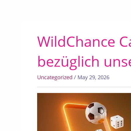
WildChance Ca
bezüglich uns
Uncategorized
/ May 29, 2026