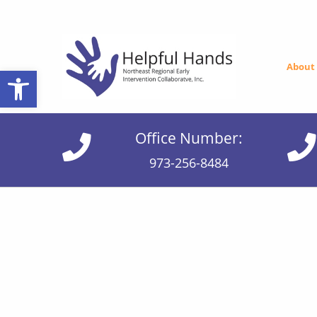
About
Open toolbar
Office Number:
973-256-8484