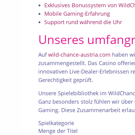
Exklusives Bonussystem von WildC
Mobile Gaming-Erfahrung
Support rund während die Uhr
Unseres umfangr
Auf
wild-chance-austria.com
haben wi
zusammengestellt. Das Casino offerier
innovativen Live-Dealer-Erlebnissen re
Gerechtigkeit geprüft.
Unsere Spielebibliothek im WildChanc
Ganz besonders stolz fühlen wir übe
Gaming. Diese Zusammenarbeit erlaubt 
Spielkategorie
Menge der Titel